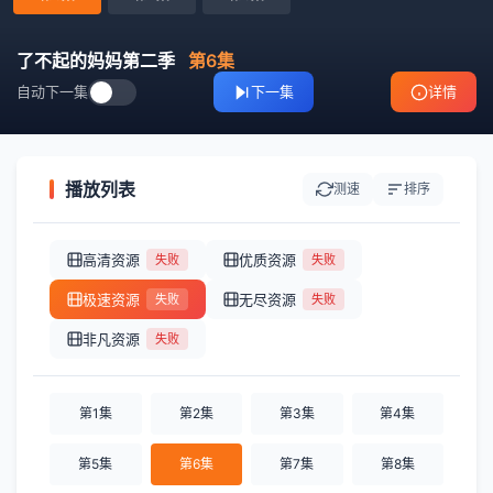
了不起的妈妈第二季
第6集
自动下一集
下一集
详情
播放列表
测速
排序
高清资源
优质资源
失败
失败
极速资源
无尽资源
失败
失败
非凡资源
失败
第1集
第2集
第3集
第4集
第5集
第6集
第7集
第8集