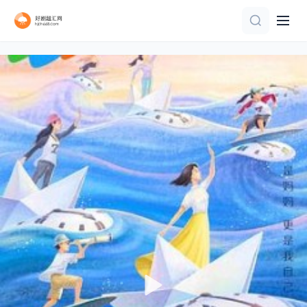
HD
正片
HD
HD
正片
HD
HD中字
HD中字