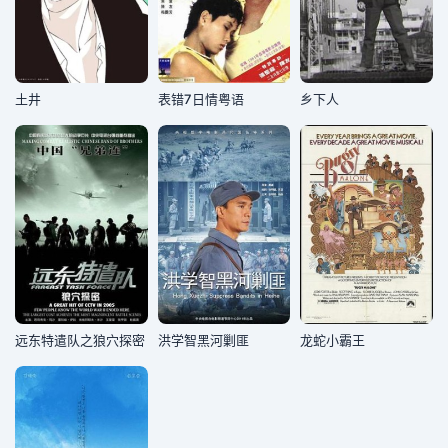
土井
表错7日情粤语
乡下人
远东特遣队之狼穴探密
洪学智黑河剿匪
龙蛇小霸王