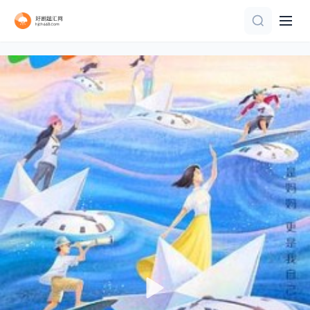
HD中字
HD
正片
正片
已完结
正片
HD