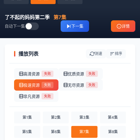
了不起的妈妈第二季
第7集
自动下一集
下一集
详情
播放列表
测速
排序
高清资源
优质资源
失败
失败
极速资源
无尽资源
失败
失败
非凡资源
失败
第1集
第2集
第3集
第4集
第5集
第6集
第7集
第8集