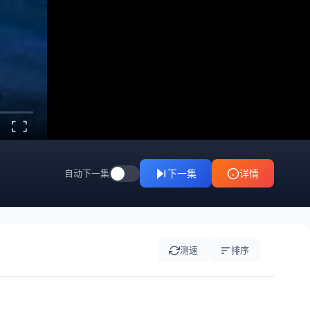
自动下一集
下一集
详情
测速
排序