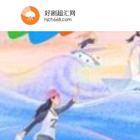
HD
正片
HD中字
HD
HD中字
抢先版
HD