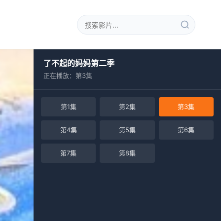
了不起的妈妈第二季
正在播放：第3集
第1集
第2集
第3集
第4集
第5集
第6集
第7集
第8集