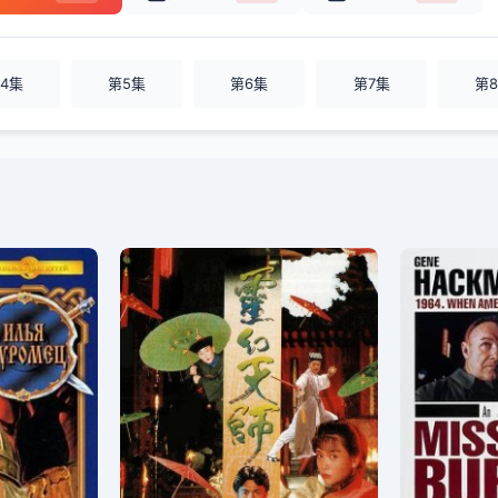
4集
第5集
第6集
第7集
第