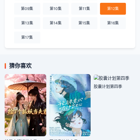
第09集
第10集
第11集
第12集
第13集
第14集
第15集
第16集
第17集
猜你喜欢
胶囊计划第四季