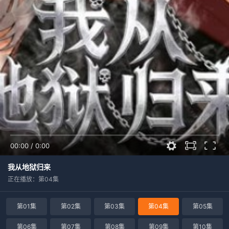
00:00
/
0:00
我从地狱归来
正在播放：第04集
第01集
第02集
第03集
第04集
第05集
第06集
第07集
第08集
第09集
第10集