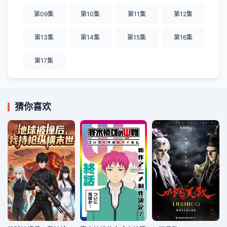
第09集
第10集
第11集
第12集
第13集
第14集
第15集
第16集
第17集
猜你喜欢