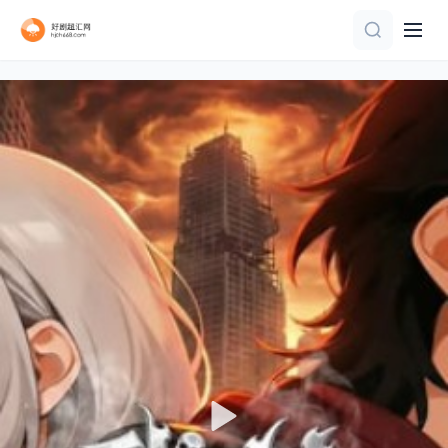
第50集已完结
已完结 共2集
已完结 共20集
第1集完结
更新至第02集
第11集完结
全150集
第7集
更新至05集
第52集已完结