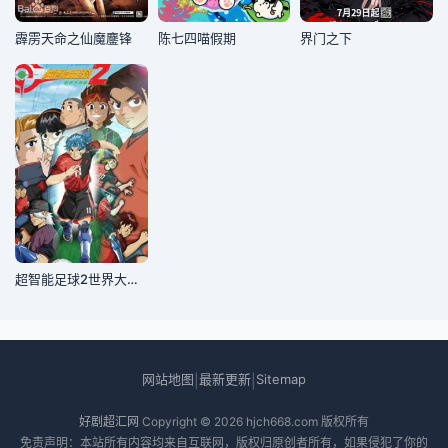
霹雳天命之仙魔鏖锋
陈七四喵假期
界门之下
超智能足球2世界大赛篇
网站地图
最新更新
Sitemap
|
|
好剧超汇网
Copyright © 2026
hjch668.com
版权所有
免责声明：本站所有内容均来自互联网，版权归原创者所有，如果侵犯了你的