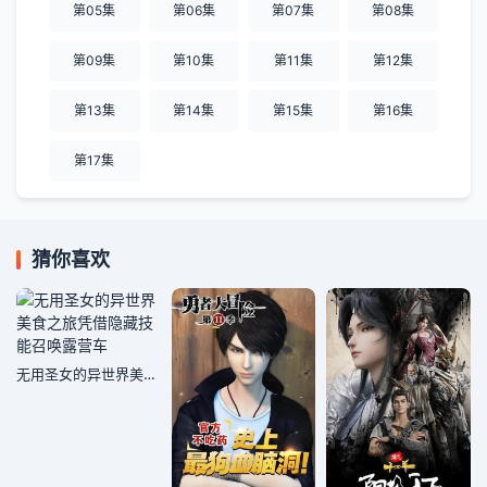
第05集
第06集
第07集
第08集
第09集
第10集
第11集
第12集
第13集
第14集
第15集
第16集
第17集
猜你喜欢
无用圣女的异世界美食之旅凭借隐藏技能召唤露营车