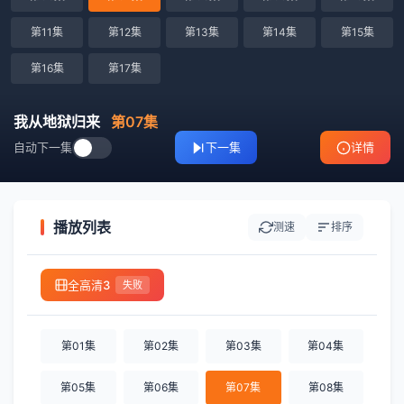
第11集
第12集
第13集
第14集
第15集
第16集
第17集
我从地狱归来
第07集
自动下一集
下一集
详情
播放列表
测速
排序
全高清3
失败
第01集
第02集
第03集
第04集
第05集
第06集
第07集
第08集