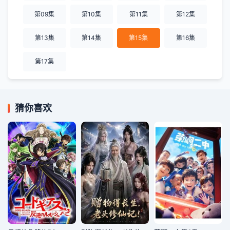
第09集
第10集
第11集
第12集
第13集
第14集
第15集
第16集
第17集
猜你喜欢