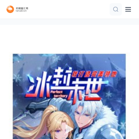
全12集
第1集
更新至05集
第5集
已完结 共26集
更新至第05集
更新至09集
第21集
HD中字
更新至第05集