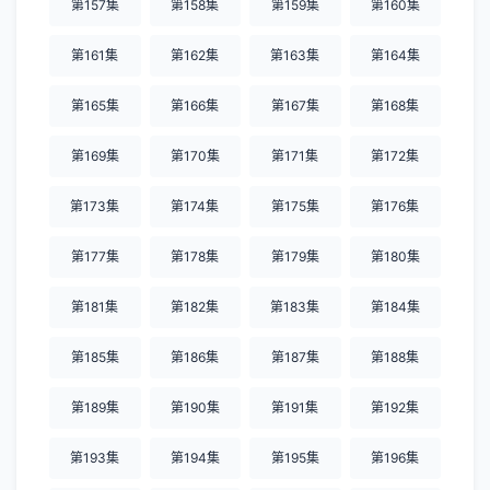
第157集
第158集
第159集
第160集
第161集
第162集
第163集
第164集
第165集
第166集
第167集
第168集
第169集
第170集
第171集
第172集
第173集
第174集
第175集
第176集
第177集
第178集
第179集
第180集
第181集
第182集
第183集
第184集
第185集
第186集
第187集
第188集
第189集
第190集
第191集
第192集
第193集
第194集
第195集
第196集