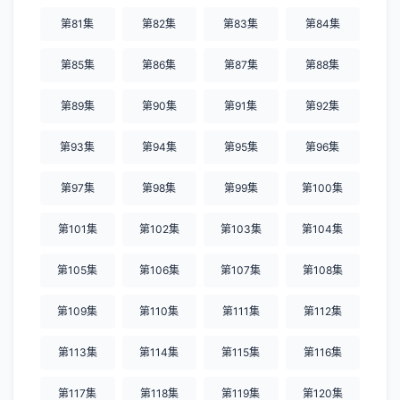
第176集
第177集
第178集
第179集
第180集
第81集
第82集
第83集
第84集
第181集
第182集
第183集
第184集
第185集
第85集
第86集
第87集
第88集
第186集
第187集
第188集
第189集
第190集
第89集
第90集
第91集
第92集
第191集
第192集
第193集
第194集
第195集
第93集
第94集
第95集
第96集
第196集
第197集
第198集
第199集
第200集
第97集
第98集
第99集
第100集
第201集
第202集
第203集
第204集
第205集
第206集
第207集
第208集
第209集
第210集
第101集
第102集
第103集
第104集
第211集
第212集
第213集
第214集
第215集
第105集
第106集
第107集
第108集
第216集
第217集
第218集
第219集
第220集
第109集
第110集
第111集
第112集
第221集
第222集
第223集
第224集
第225集
第113集
第114集
第115集
第116集
第226集
第227集
第228集
第229集
第230集
第117集
第118集
第119集
第120集