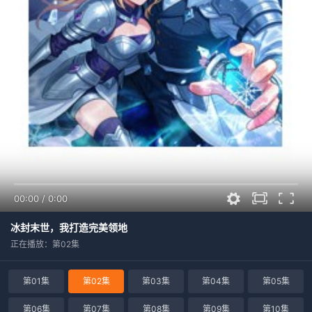
00:00
/
0:00
冰封末世，我打造完美领地
正在播放：第02集
第01集
第02集
第03集
第04集
第05集
第06集
第07集
第08集
第09集
第10集