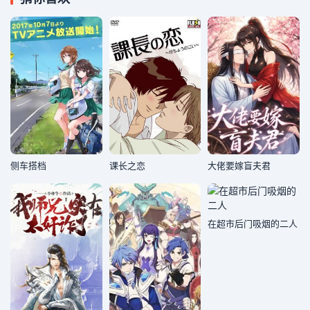
侧车搭档
课长之恋
大佬要嫁盲夫君
在超市后门吸烟的二人