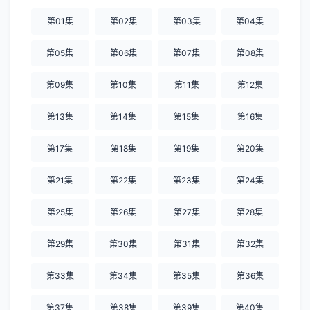
第61集
第62集
第63集
第64集
第65集
第01集
第02集
第03集
第04集
第66集
第67集
第68集
第69集
第70集
第05集
第06集
第07集
第08集
第71集
第72集
第73集
第74集
第75集
第09集
第10集
第11集
第12集
第76集
第77集
第78集
第79集
第80集
第13集
第14集
第15集
第16集
第81集
第82集
第83集
第84集
第85集
第17集
第18集
第19集
第20集
第86集
第87集
第88集
第89集
第90集
第91集
第92集
第93集
第94集
第95集
第21集
第22集
第23集
第24集
第96集
第97集
第98集
第99集
第100集
第25集
第26集
第27集
第28集
第101集
第102集
第103集
第104集
第105集
第29集
第30集
第31集
第32集
第106集
第107集
第108集
第109集
第110集
第33集
第34集
第35集
第36集
第111集
第112集
第113集
第114集
第115集
第37集
第38集
第39集
第40集