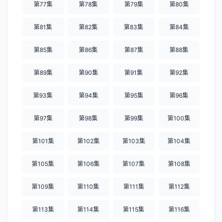
第77集
第78集
第79集
第80集
第176集
第177集
第178集
第179集
第180集
第81集
第82集
第83集
第84集
第181集
第182集
第183集
第184集
第185集
第85集
第86集
第87集
第88集
第186集
第187集
第188集
第89集
第90集
第91集
第92集
第93集
第94集
第95集
第96集
第97集
第98集
第99集
第100集
第101集
第102集
第103集
第104集
第105集
第106集
第107集
第108集
第109集
第110集
第111集
第112集
第113集
第114集
第115集
第116集