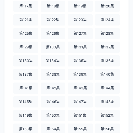
第117集
第118集
第119集
第120集
第121集
第122集
第123集
第124集
第125集
第126集
第127集
第128集
第129集
第130集
第131集
第132集
第133集
第134集
第135集
第136集
第137集
第138集
第139集
第140集
第141集
第142集
第143集
第144集
第145集
第146集
第147集
第148集
第149集
第150集
第151集
第152集
第153集
第154集
第155集
第156集