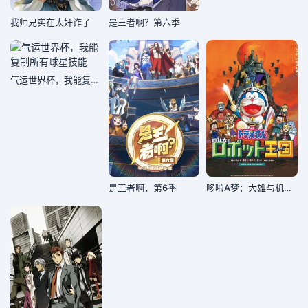
我师兄实在太奸诈了
是王者啊？第六季
气运世界杯，我能复制所有球星技能
​是王者啊，第6季​
哆啦A梦：大雄与机器人王国