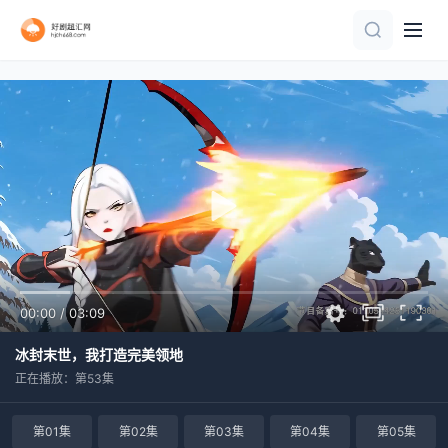
已完结
DVD中字
第50集已完结
第19集
更新至04集
连载中 连载到5集
更新至08集
第3集
HD国语
完结
00:00
/
03:09
冰封末世，我打造完美领地
正在播放：第53集
第01集
第02集
第03集
第04集
第05集