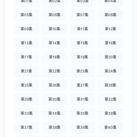
第01集
第02集
第03集
第04集
第66集
第67集
第68集
第69集
第70集
第05集
第06集
第07集
第08集
第71集
第72集
第73集
第74集
第75集
第09集
第10集
第11集
第12集
第76集
第77集
第78集
第79集
第80集
第13集
第14集
第15集
第16集
第81集
第82集
第83集
第84集
第85集
第17集
第18集
第19集
第20集
第86集
第87集
第88集
第89集
第90集
第91集
第92集
第93集
第94集
第95集
第21集
第22集
第23集
第24集
第96集
第97集
第98集
第99集
第100集
第25集
第26集
第27集
第28集
第101集
第102集
第103集
第104集
第105集
第29集
第30集
第31集
第32集
第106集
第107集
第108集
第109集
第110集
第33集
第34集
第35集
第36集
第111集
第112集
第113集
第114集
第115集
第37集
第38集
第39集
第40集
第116集
第117集
第118集
第119集
第120集