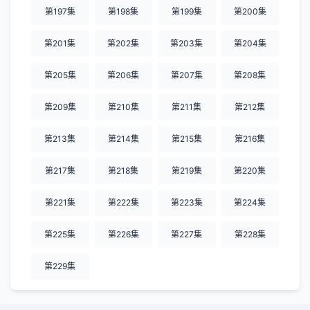
第197集
第198集
第199集
第200集
第201集
第202集
第203集
第204集
第205集
第206集
第207集
第208集
第209集
第210集
第211集
第212集
第213集
第214集
第215集
第216集
第217集
第218集
第219集
第220集
第221集
第222集
第223集
第224集
第225集
第226集
第227集
第228集
第229集