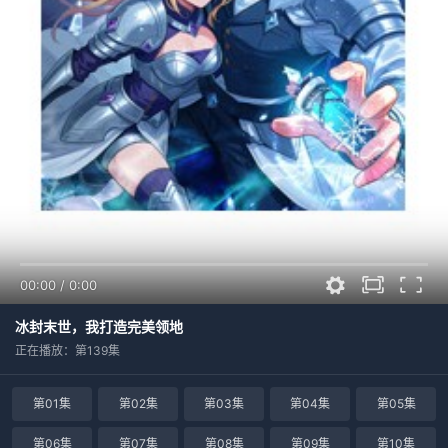
00:00
/
0:00
冰封末世，我打造完美领地
正在播放：第139集
第01集
第02集
第03集
第04集
第05集
第06集
第07集
第08集
第09集
第10集