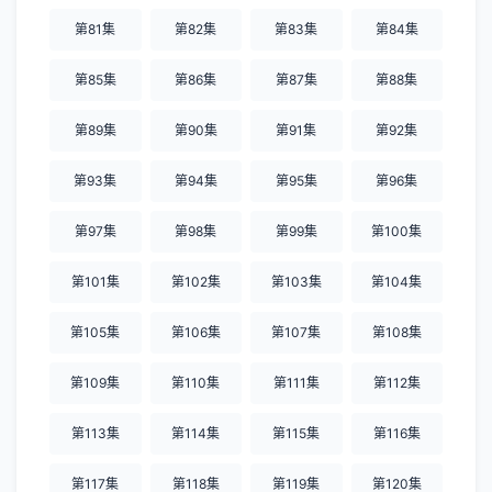
第176集
第177集
第178集
第179集
第180集
第81集
第82集
第83集
第84集
第181集
第182集
第183集
第184集
第185集
第85集
第86集
第87集
第88集
第186集
第187集
第188集
第189集
第190集
第89集
第90集
第91集
第92集
第191集
第192集
第193集
第194集
第195集
第93集
第94集
第95集
第96集
第196集
第197集
第198集
第199集
第200集
第97集
第98集
第99集
第100集
第201集
第202集
第203集
第204集
第205集
第206集
第207集
第208集
第209集
第210集
第101集
第102集
第103集
第104集
第211集
第212集
第213集
第214集
第215集
第105集
第106集
第107集
第108集
第216集
第217集
第218集
第219集
第220集
第109集
第110集
第111集
第112集
第221集
第222集
第223集
第224集
第225集
第113集
第114集
第115集
第116集
第226集
第227集
第228集
第229集
第117集
第118集
第119集
第120集