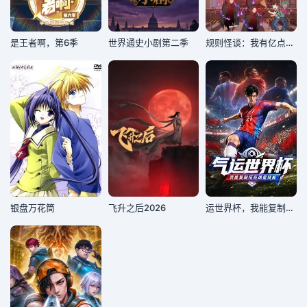
​是王者啊，第6季​
世界通史小剧第二季
规则怪谈：我有亿点反骨
银盘万花筒
飞升之后2026
运世界杯，我能复制所有球星技能