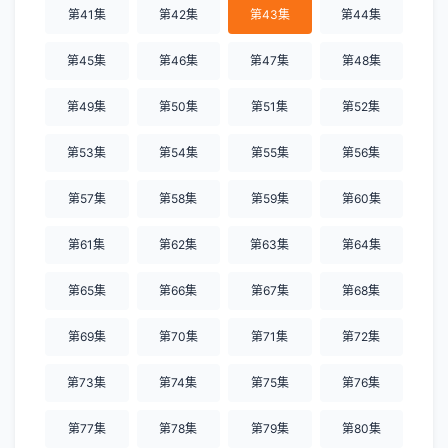
第41集
第42集
第43集
第44集
第121集
第122集
第123集
第124集
第125集
第126集
第127集
第128集
第129集
第130集
第45集
第46集
第47集
第48集
第131集
第132集
第133集
第134集
第135集
第49集
第50集
第51集
第52集
第136集
第137集
第138集
第139集
第140集
第53集
第54集
第55集
第56集
第141集
第142集
第143集
第144集
第145集
第57集
第58集
第59集
第60集
第146集
第147集
第148集
第149集
第150集
第61集
第62集
第63集
第64集
第151集
第152集
第153集
第154集
第155集
第65集
第66集
第67集
第68集
第156集
第157集
第158集
第159集
第160集
第69集
第70集
第71集
第72集
第161集
第162集
第163集
第164集
第165集
第166集
第167集
第168集
第169集
第170集
第73集
第74集
第75集
第76集
第171集
第172集
第173集
第174集
第175集
第77集
第78集
第79集
第80集