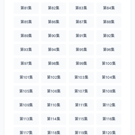
第176集
第177集
第178集
第179集
第180集
第81集
第82集
第83集
第84集
第181集
第182集
第183集
第184集
第185集
第85集
第86集
第87集
第88集
第186集
第187集
第188集
第189集
第190集
第89集
第90集
第91集
第92集
第191集
第192集
第193集
第194集
第195集
第93集
第94集
第95集
第96集
第196集
第197集
第198集
第199集
第200集
第97集
第98集
第99集
第100集
第201集
第202集
第203集
第204集
第205集
第206集
第207集
第208集
第209集
第210集
第101集
第102集
第103集
第104集
第211集
第212集
第213集
第214集
第215集
第105集
第106集
第107集
第108集
第216集
第217集
第218集
第219集
第220集
第109集
第110集
第111集
第112集
第221集
第222集
第223集
第224集
第225集
第113集
第114集
第115集
第116集
第226集
第227集
第228集
第229集
第117集
第118集
第119集
第120集