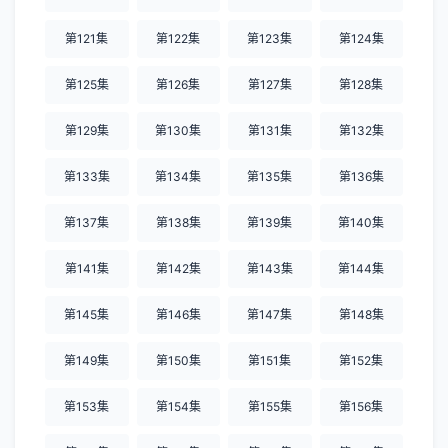
第121集
第122集
第123集
第124集
第125集
第126集
第127集
第128集
第129集
第130集
第131集
第132集
第133集
第134集
第135集
第136集
第137集
第138集
第139集
第140集
第141集
第142集
第143集
第144集
第145集
第146集
第147集
第148集
第149集
第150集
第151集
第152集
第153集
第154集
第155集
第156集