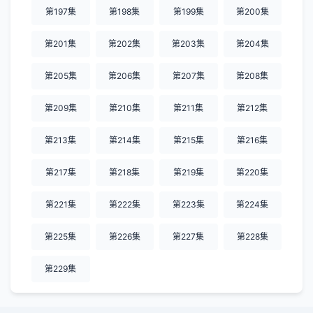
第197集
第198集
第199集
第200集
第201集
第202集
第203集
第204集
第205集
第206集
第207集
第208集
第209集
第210集
第211集
第212集
第213集
第214集
第215集
第216集
第217集
第218集
第219集
第220集
第221集
第222集
第223集
第224集
第225集
第226集
第227集
第228集
第229集