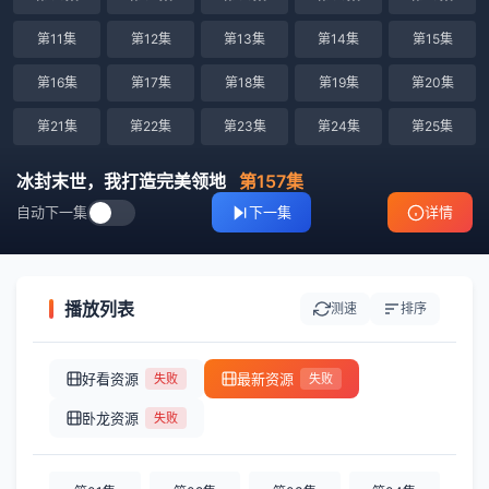
第11集
第12集
第13集
第14集
第15集
第16集
第17集
第18集
第19集
第20集
第21集
第22集
第23集
第24集
第25集
第26集
第27集
第28集
第29集
第30集
冰封末世，我打造完美领地
第157集
自动下一集
下一集
详情
第31集
第32集
第33集
第34集
第35集
第36集
第37集
第38集
第39集
第40集
第41集
第42集
第43集
第44集
第45集
播放列表
测速
排序
第46集
第47集
第48集
第49集
第50集
好看资源
最新资源
失败
失败
第51集
第52集
第53集
第54集
第55集
卧龙资源
失败
第56集
第57集
第58集
第59集
第60集
第61集
第62集
第63集
第64集
第65集