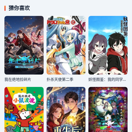
猜你喜欢
我在绝地捡碎片
扑杀天使第二季
妖怪图鉴：我的同学是恶魔动态漫画