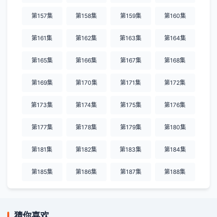
第157集
第158集
第159集
第160集
第161集
第162集
第163集
第164集
第165集
第166集
第167集
第168集
第169集
第170集
第171集
第172集
第173集
第174集
第175集
第176集
第177集
第178集
第179集
第180集
第181集
第182集
第183集
第184集
第185集
第186集
第187集
第188集
猜你喜欢