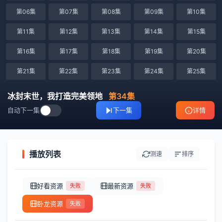
第06集
第07集
第08集
第09集
第10集
第11集
第12集
第13集
第14集
第15集
第16集
第17集
第18集
第19集
第20集
第21集
第22集
第23集
第24集
第25集
第26集
第27集
第28集
第29集
第30集
冰封末世，我打造完美领地
第34集
自动下一集
下一集
详情
第31集
第32集
第33集
第34集
第35集
第36集
第37集
第38集
第39集
第40集
第41集
第42集
第43集
第44集
第45集
播放列表
测速
排序
第46集
第47集
第48集
第49集
第50集
好看资源
最新资源
失败
失败
第51集
第52集
第53集
第54集
第55集
卧龙资源
失败
第56集
第57集
第58集
第59集
第60集