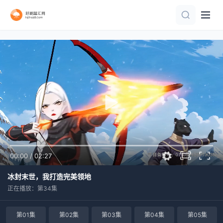
第4集
更新至04集
第12集完结
第50集完结
第18集
第20集完结
HD国语
第18集
HD中字
第22集完结
00:00
/
02:27
冰封末世，我打造完美领地
正在播放：第34集
第01集
第02集
第03集
第04集
第05集