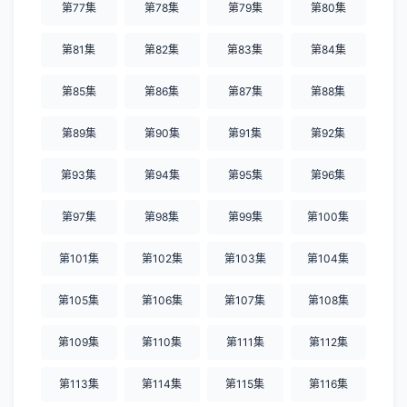
第77集
第78集
第79集
第80集
第176集
第177集
第178集
第179集
第180集
第81集
第82集
第83集
第84集
第181集
第182集
第183集
第184集
第185集
第85集
第86集
第87集
第88集
第186集
第187集
第188集
第89集
第90集
第91集
第92集
第93集
第94集
第95集
第96集
第97集
第98集
第99集
第100集
第101集
第102集
第103集
第104集
第105集
第106集
第107集
第108集
第109集
第110集
第111集
第112集
第113集
第114集
第115集
第116集