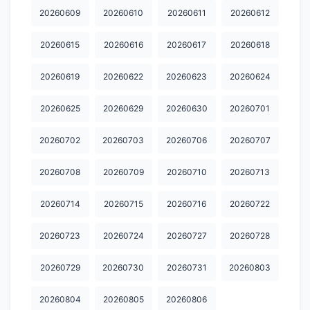
20260609
20260610
20260611
20260612
20260615
20260616
20260617
20260618
20260619
20260622
20260623
20260624
20260625
20260629
20260630
20260701
20260702
20260703
20260706
20260707
20260708
20260709
20260710
20260713
20260714
20260715
20260716
20260722
20260723
20260724
20260727
20260728
20260729
20260730
20260731
20260803
20260804
20260805
20260806