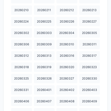
20260210
20260211
20260212
20260213
20260224
20260225
20260226
20260227
20260302
20260303
20260304
20260305
20260306
20260309
20260310
20260311
20260312
20260313
20260316
20260317
20260318
20260319
20260320
20260323
20260325
20260326
20260327
20260330
20260331
20260401
20260402
20260403
20260406
20260407
20260408
20260409