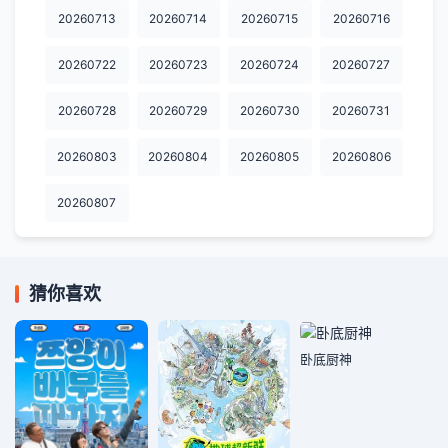
20260713
20260714
20260715
20260716
20260722
20260723
20260724
20260727
20260728
20260729
20260730
20260731
20260803
20260804
20260805
20260806
20260807
猜你喜欢
卧底厨神