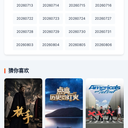
20260713
20260714
20260715
20260716
20260722
20260723
20260724
20260727
20260728
20260729
20260730
20260731
20260803
20260804
20260805
20260806
猜你喜欢