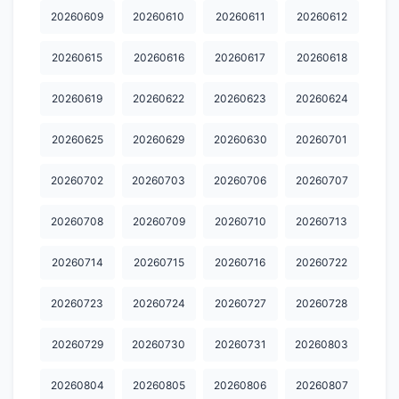
20260609
20260610
20260611
20260612
20260615
20260616
20260617
20260618
20260619
20260622
20260623
20260624
20260625
20260629
20260630
20260701
20260702
20260703
20260706
20260707
20260708
20260709
20260710
20260713
20260714
20260715
20260716
20260722
20260723
20260724
20260727
20260728
20260729
20260730
20260731
20260803
20260804
20260805
20260806
20260807