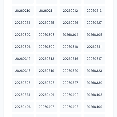
20260210
20260211
20260212
20260213
20260224
20260225
20260226
20260227
20260302
20260303
20260304
20260305
20260306
20260309
20260310
20260311
20260312
20260313
20260316
20260317
20260318
20260319
20260320
20260323
20260325
20260326
20260327
20260330
20260331
20260401
20260402
20260403
20260406
20260407
20260408
20260409