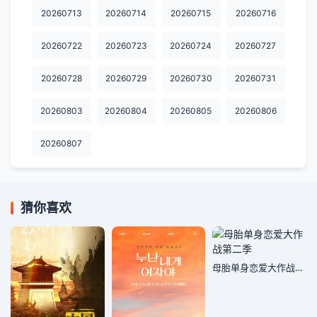
20260713
20260714
20260715
20260716
20260722
20260723
20260724
20260727
20260728
20260729
20260730
20260731
20260803
20260804
20260805
20260806
20260807
猜你喜欢
母胎单身恋爱大作战第二季