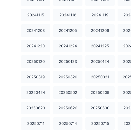
20241115
20241118
20241119
202
20241203
20241205
20241206
202
20241220
20241224
20241225
202
20250120
20250123
20250124
202
20250319
20250320
20250321
202
20250424
20250502
20250509
202
20250623
20250626
20250630
202
20250711
20250714
20250715
202