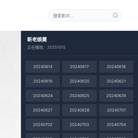
新老娘舅
正在播放：20251015
20240614
20240617
20240618
20240619
20240620
20240621
20240624
20240625
20240626
20240627
20240628
20240701
20240702
20240703
20240704