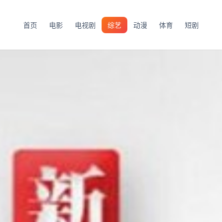
首页
电影
电视剧
综艺
动漫
体育
短剧