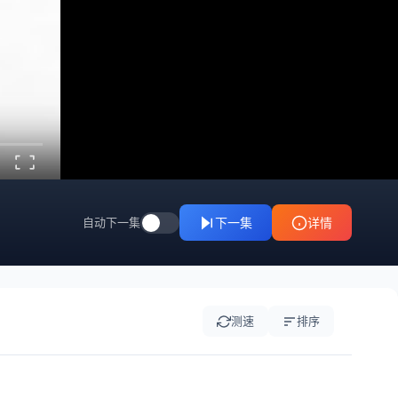
20241024
20241025
20241028
20241030
20241031
20241101
20241104
20241105
20241105
20241106
20241107
20241108
20241111
20241112
20241113
20241114
20241115
20241118
自动下一集
下一集
详情
20241119
20241120
20241121
20241122
20241125
20241126
测速
排序
20241127
20241130
20241202
20241203
20241205
20241206