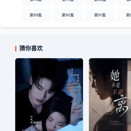
第89集
第90集
第91集
第
猜你喜欢