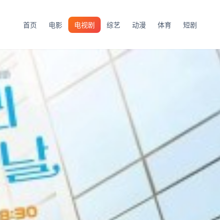
首页
电影
电视剧
综艺
动漫
体育
短剧