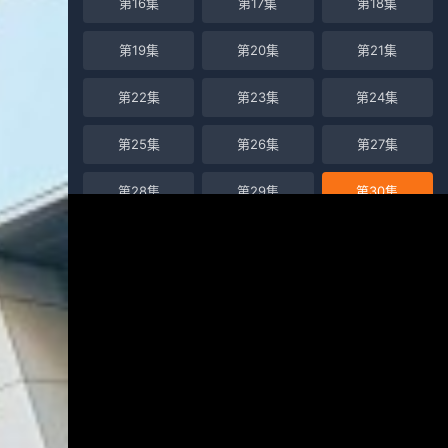
第16集
第17集
第18集
第19集
第20集
第21集
第22集
第23集
第24集
第25集
第26集
第27集
第28集
第29集
第30集
第31集
第32集
第33集
第34集
第35集
第36集
第37集
第38集
第39集
第40集
第41集
第42集
第43集
第44集
第45集