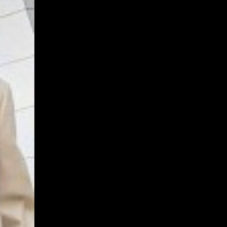
第46集
第47集
第48集
第49集
第50集
第51集
第52集
第53集
第54集
第55集
第56集
第57集
第58集
第59集
第60集
第61集
第62集
第63集
第64集
第65集
第66集
第68集
第69集
第70集
第71集
第72集
第73集