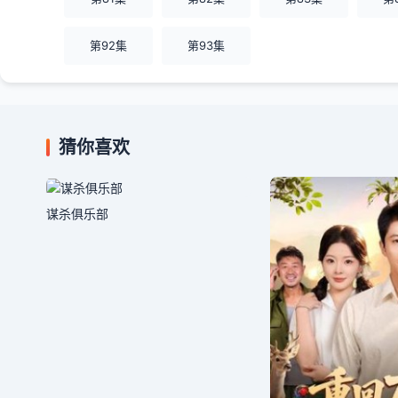
第92集
第93集
猜你喜欢
谋杀俱乐部