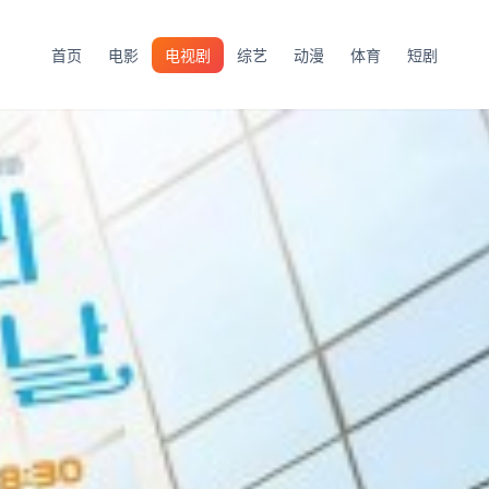
首页
电影
电视剧
综艺
动漫
体育
短剧