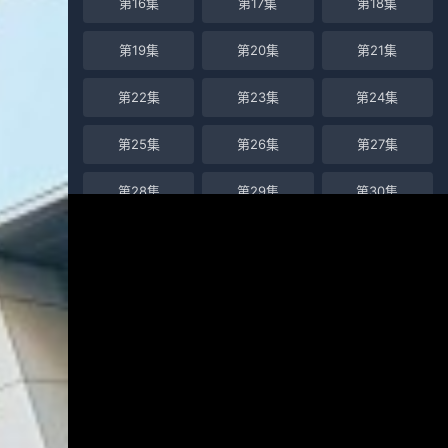
第16集
第17集
第18集
第19集
第20集
第21集
第22集
第23集
第24集
第25集
第26集
第27集
第28集
第29集
第30集
第31集
第32集
第33集
第34集
第35集
第36集
第37集
第38集
第39集
第40集
第41集
第42集
第43集
第44集
第45集