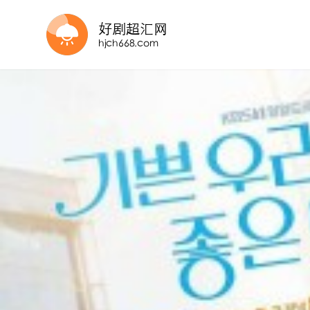
更新至04集
全集
已完结 共6集
全集
全集
全集
已完结 共6集
全集
全集
全集