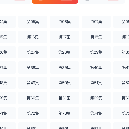
04集
第05集
第06集
第07集
第0
15集
第16集
第17集
第18集
第1
26集
第27集
第28集
第29集
第3
37集
第38集
第39集
第40集
第4
48集
第49集
第50集
第51集
第5
59集
第60集
第61集
第62集
第6
71集
第72集
第73集
第74集
第7
84集
第85集
第86集
第87集
第8