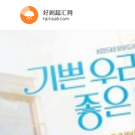
已完结
全集
完结
第9集完结
更新至02集
已完结 共6集
全22集
第2集完结
全23集
全集