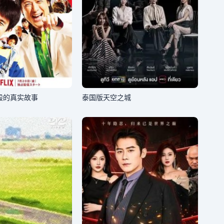
货般的真实故事
泰国版天空之城