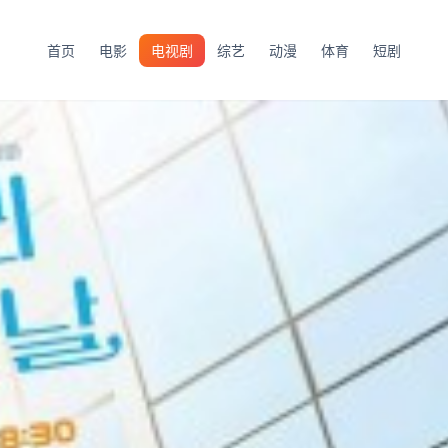
首页
电影
电视剧
综艺
动漫
体育
短剧