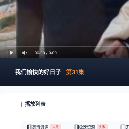
00:00
/
0:00
我们愉快的好日子
第31集
播放列表
高清资源
极速资源
失败
失败