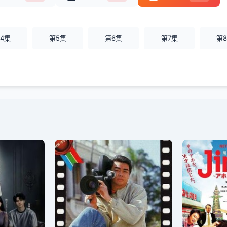
4集
第5集
第6集
第7集
第