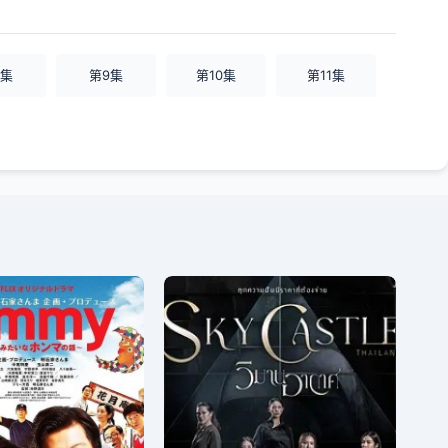
8集
第9集
第10集
第11集