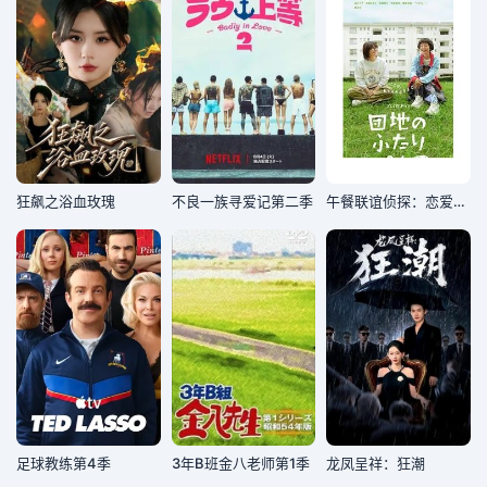
狂飙之浴血玫瑰
不良一族寻爱记第二季
午餐联谊侦探：恋爱与美食与解谜
足球教练第4季
3年B班金八老师第1季
龙凤呈祥：狂潮