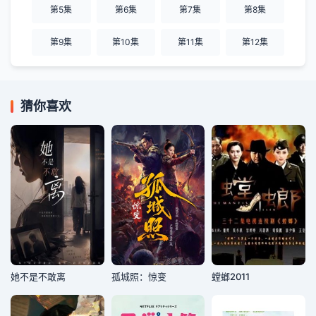
第5集
第6集
第7集
第8集
第9集
第10集
第11集
第12集
猜你喜欢
她不是不敢离
孤城照：惊变
螳螂2011