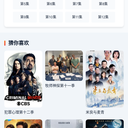
第5集
第6集
第7集
第8集
第9集
第10集
第11集
第12集
猜你喜欢
牧师神探第十一季
犯罪心理第十二季
米良与麦青