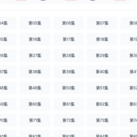
04集
第05集
第06集
第07集
第0
15集
第16集
第17集
第18集
第1
26集
第27集
第28集
第29集
第3
37集
第38集
第39集
第40集
第4
48集
第49集
第50集
第51集
第5
59集
第60集
第61集
第62集
第6
70集
第71集
第72集
第73集
第7
81集
第82集
第83集
第84集
第8