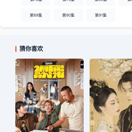
第89集
第90集
第91集
猜你喜欢