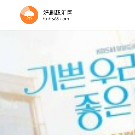
更新至08集
全集
全36集
已完结 共11集
第32集完结
全集
已完结 共6集
第2集
第8集
第4集