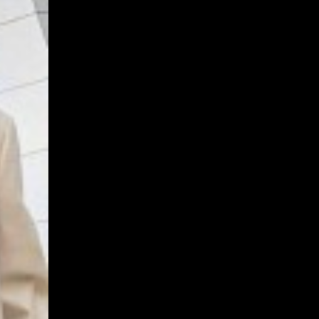
第46集
第47集
第48集
第49集
第50集
第51集
第52集
第53集
第54集
第55集
第56集
第57集
第58集
第59集
第60集
第61集
第62集
第63集
第64集
第65集
第66集
第67集
第68集
第69集
第70集
第71集
第72集