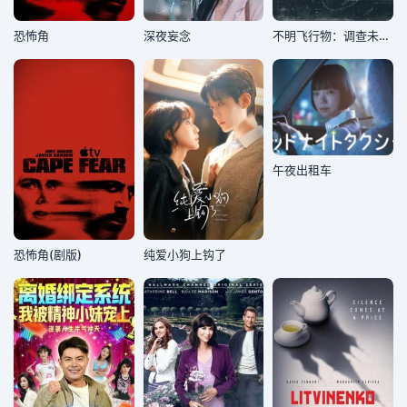
恐怖角
深夜妄念
不明飞行物：调查未知事物第一季
午夜出租车
恐怖角(剧版)
纯爱小狗上钩了