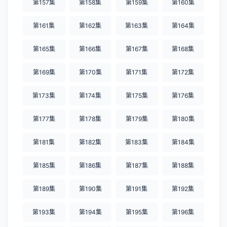
第157集
第158集
第159集
第160集
第161集
第162集
第163集
第164集
第165集
第166集
第167集
第168集
第169集
第170集
第171集
第172集
第173集
第174集
第175集
第176集
第177集
第178集
第179集
第180集
第181集
第182集
第183集
第184集
第185集
第186集
第187集
第188集
第189集
第190集
第191集
第192集
第193集
第194集
第195集
第196集