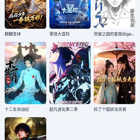
麒麟圣体
雪怪大冒险
弥留之国的爱丽丝game1
十二生肖战纪
超凡进化第二季
捡了个狐妖当夫君