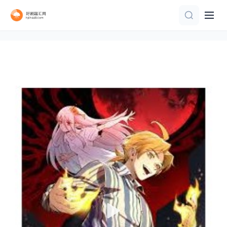
第109集完结
第46集已完结
更新至第12集
第32集完结
HD中字
更新至第1集
更新至第12集
第54集完结
第13集
第20集