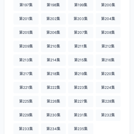
第197集
第198集
第199集
第200集
第201集
第202集
第203集
第204集
第205集
第206集
第207集
第208集
第209集
第210集
第211集
第212集
第213集
第214集
第215集
第216集
第217集
第218集
第219集
第220集
第221集
第222集
第223集
第224集
第225集
第226集
第227集
第228集
第229集
第230集
第231集
第232集
第233集
第234集
第235集