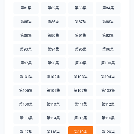
第176集
第177集
第178集
第179集
第180集
第81集
第82集
第83集
第84集
第181集
第182集
第183集
第184集
第185集
第85集
第86集
第87集
第88集
第186集
第187集
第188集
第189集
第190集
第89集
第90集
第91集
第92集
第191集
第192集
第193集
第194集
第195集
第93集
第94集
第95集
第96集
第196集
第197集
第198集
第199集
第200集
第97集
第98集
第99集
第100集
第201集
第202集
第203集
第204集
第205集
第206集
第207集
第208集
第209集
第210集
第101集
第102集
第103集
第104集
第211集
第212集
第213集
第214集
第215集
第105集
第106集
第107集
第108集
第216集
第217集
第218集
第219集
第220集
第109集
第110集
第111集
第112集
第221集
第222集
第223集
第224集
第225集
第113集
第114集
第115集
第116集
第226集
第227集
第228集
第229集
第230集
第117集
第118集
第119集
第120集