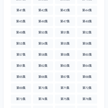
第116集
第117集
第118集
第119集
第120集
第41集
第42集
第43集
第44集
第121集
第122集
第123集
第124集
第125集
第126集
第127集
第128集
第129集
第130集
第45集
第46集
第47集
第48集
第131集
第132集
第133集
第134集
第135集
第49集
第50集
第51集
第52集
第136集
第137集
第138集
第139集
第140集
第53集
第54集
第55集
第56集
第141集
第142集
第143集
第144集
第145集
第57集
第58集
第59集
第60集
第146集
第147集
第148集
第149集
第150集
第61集
第62集
第63集
第64集
第151集
第152集
第153集
第154集
第155集
第65集
第66集
第67集
第68集
第156集
第157集
第158集
第159集
第160集
第69集
第70集
第71集
第72集
第161集
第162集
第163集
第164集
第165集
第166集
第167集
第168集
第169集
第170集
第73集
第74集
第75集
第76集
第171集
第172集
第173集
第174集
第175集