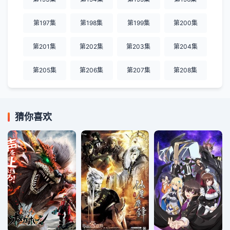
第197集
第198集
第199集
第200集
第201集
第202集
第203集
第204集
第205集
第206集
第207集
第208集
猜你喜欢