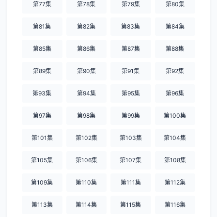
第77集
第78集
第79集
第80集
第176集
第177集
第178集
第179集
第180集
第81集
第82集
第83集
第84集
第181集
第182集
第183集
第184集
第185集
第85集
第86集
第87集
第88集
第186集
第187集
第188集
第189集
第190集
第89集
第90集
第91集
第92集
第191集
第192集
第193集
第194集
第195集
第93集
第94集
第95集
第96集
第196集
第197集
第198集
第199集
第200集
第97集
第98集
第99集
第100集
第201集
第202集
第203集
第204集
第205集
第206集
第207集
第208集
第101集
第102集
第103集
第104集
第105集
第106集
第107集
第108集
第109集
第110集
第111集
第112集
第113集
第114集
第115集
第116集