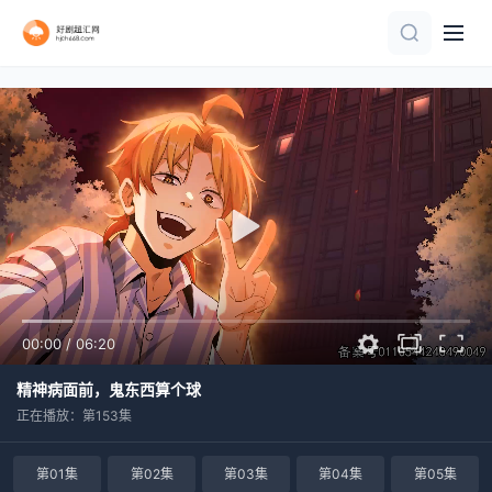
第1集
全150集
全12集
第60集完结
全10集
连载中 连载到3集
已完结
第17集
第26集完结
已完结
00:00
/
06:20
精神病面前，鬼东西算个球
正在播放：第153集
第01集
第02集
第03集
第04集
第05集