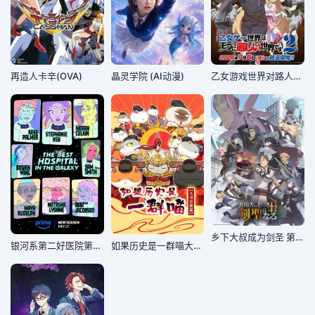
再造人卡辛(OVA)
晶灵学院 (AI动漫)
乙女游戏世界对路人角色很不友好第2季
乡下大叔成为剑圣 第二季 片田舎のおっさん、剣聖になるII
银河系第二好医院第二季
如果历史是一群喵大明皇朝篇