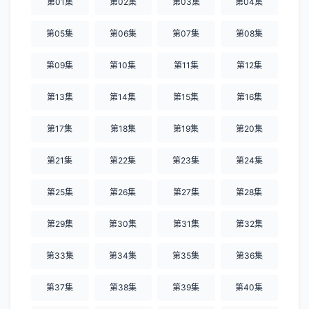
第01集
第02集
第03集
第04集
第66集
第67集
第68集
第69集
第70集
第05集
第06集
第07集
第08集
第71集
第72集
第73集
第74集
第75集
第09集
第10集
第11集
第12集
第76集
第77集
第78集
第79集
第80集
第13集
第14集
第15集
第16集
第81集
第82集
第83集
第84集
第85集
第17集
第18集
第19集
第20集
第86集
第87集
第88集
第89集
第90集
第91集
第92集
第93集
第94集
第95集
第21集
第22集
第23集
第24集
第96集
第97集
第98集
第99集
第100集
第25集
第26集
第27集
第28集
第101集
第102集
第103集
第104集
第105集
第29集
第30集
第31集
第32集
第106集
第107集
第108集
第109集
第110集
第33集
第34集
第35集
第36集
第111集
第112集
第113集
第114集
第115集
第37集
第38集
第39集
第40集
第116集
第117集
第118集
第119集
第120集