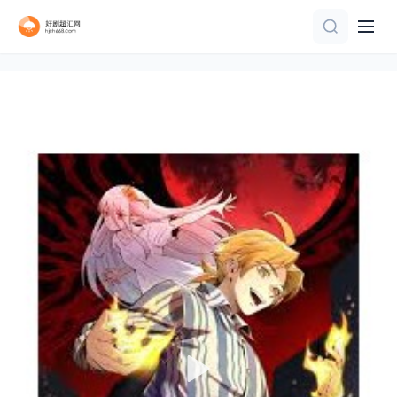
已完结
已完结
正片
第64集完结
第03集已完结
第60集完结
第12集完结
第32集
更新至10集
更新至05集