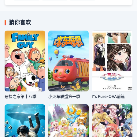
猜你喜欢
恶搞之家第十八季
小火车联盟第一季
I''s Pure-OVA前篇