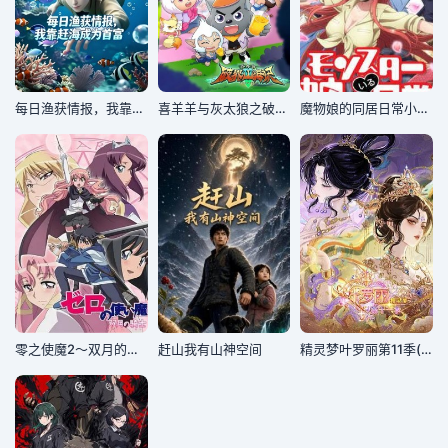
每日渔获情报，我靠赶海成为首富
喜羊羊与灰太狼之破界山海诀番外篇
魔物娘的同居日常小剧场
零之使魔2～双月的骑士
赶山我有山神空间
精灵梦叶罗丽第11季(下)