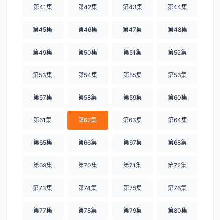
第41集
第42集
第43集
第44集
第121集
第122集
第123集
第124集
第125集
第126集
第127集
第128集
第129集
第130集
第45集
第46集
第47集
第48集
第131集
第132集
第133集
第134集
第135集
第49集
第50集
第51集
第52集
第136集
第137集
第138集
第139集
第140集
第53集
第54集
第55集
第56集
第141集
第142集
第143集
第144集
第145集
第57集
第58集
第59集
第60集
第146集
第147集
第148集
第149集
第150集
第61集
第62集
第63集
第64集
第151集
第152集
第153集
第154集
第155集
第65集
第66集
第67集
第68集
第156集
第157集
第158集
第159集
第160集
第69集
第70集
第71集
第72集
第161集
第162集
第163集
第164集
第165集
第166集
第167集
第168集
第169集
第170集
第73集
第74集
第75集
第76集
第171集
第172集
第173集
第174集
第175集
第77集
第78集
第79集
第80集