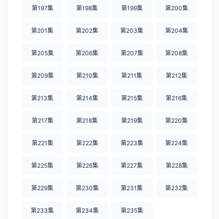
第197集
第198集
第199集
第200集
第201集
第202集
第203集
第204集
第205集
第206集
第207集
第208集
第209集
第210集
第211集
第212集
第213集
第214集
第215集
第216集
第217集
第218集
第219集
第220集
第221集
第222集
第223集
第224集
第225集
第226集
第227集
第228集
第229集
第230集
第231集
第232集
第233集
第234集
第235集