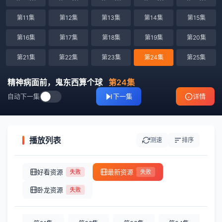
第11集
第12集
第13集
第14集
第15集
第16集
第17集
第18集
第19集
第20集
第21集
第22集
第23集
第24集
第25集
第26集
第27集
第28集
第29集
第30集
精神病面前，鬼东西算个球
第24集
自动下一集
下一集
详情
第31集
第32集
第33集
第34集
第35集
第36集
第37集
第38集
第39集
第40集
第41集
第42集
第43集
第44集
第45集
播放列表
测速
排序
第46集
第47集
第48集
第49集
第50集
好看资源
最新资源
失败
失败
第51集
第52集
第53集
第54集
第55集
卧龙资源
失败
第56集
第57集
第58集
第59集
第60集
第61集
第62集
第63集
第64集
第65集