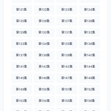
第231集
第232集
第233集
第234集
第235集
第121集
第122集
第123集
第124集
第125集
第126集
第127集
第128集
第129集
第130集
第131集
第132集
第133集
第134集
第135集
第136集
第137集
第138集
第139集
第140集
第141集
第142集
第143集
第144集
第145集
第146集
第147集
第148集
第149集
第150集
第151集
第152集
第153集
第154集
第155集
第156集