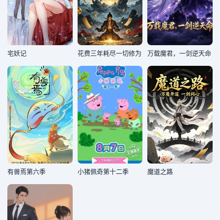
宅妖记
花费三年耗尽一切修为
万载魔君，一剑逆天命
有兽焉第六季
小猪佩奇第十二季
魔道之路