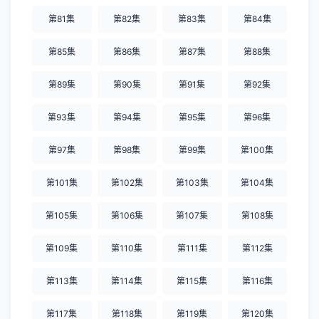
第176集
第177集
第178集
第179集
第180集
第81集
第82集
第83集
第84集
第181集
第182集
第183集
第184集
第185集
第85集
第86集
第87集
第88集
第186集
第187集
第188集
第189集
第190集
第89集
第90集
第91集
第92集
第191集
第192集
第193集
第194集
第195集
第93集
第94集
第95集
第96集
第196集
第197集
第198集
第199集
第200集
第97集
第98集
第99集
第100集
第201集
第202集
第203集
第204集
第205集
第206集
第207集
第208集
第209集
第210集
第101集
第102集
第103集
第104集
第211集
第212集
第213集
第214集
第215集
第105集
第106集
第107集
第108集
第216集
第217集
第218集
第219集
第220集
第109集
第110集
第111集
第112集
第221集
第222集
第223集
第224集
第225集
第113集
第114集
第115集
第116集
第226集
第227集
第228集
第229集
第230集
第117集
第118集
第119集
第120集