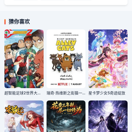
猜你喜欢
超智能足球2世界大赛篇
瑞奇·热维斯之街猫一族
星卡梦少女5奇迹绽放