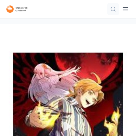
第52集已完结
第6集完结
更新至15集
全集完结
第21集
第45集完结
更新第02集
更新至第9集
第15集
第11集