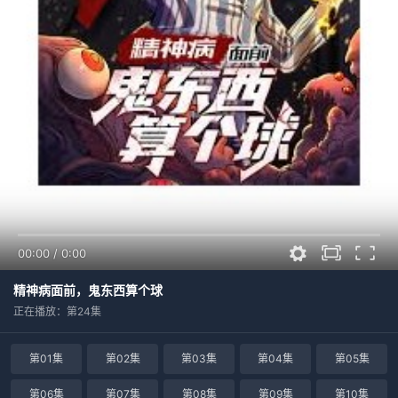
00:00
/
0:00
精神病面前，鬼东西算个球
正在播放：第24集
第01集
第02集
第03集
第04集
第05集
第06集
第07集
第08集
第09集
第10集