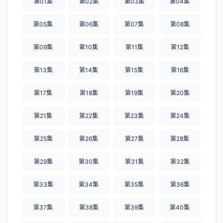
第01集
第02集
第03集
第04集
第66集
第67集
第68集
第69集
第70集
第05集
第06集
第07集
第08集
第71集
第72集
第73集
第74集
第75集
第09集
第10集
第11集
第12集
第76集
第77集
第78集
第79集
第80集
第13集
第14集
第15集
第16集
第81集
第82集
第83集
第84集
第85集
第17集
第18集
第19集
第20集
第86集
第87集
第88集
第89集
第90集
第91集
第92集
第93集
第94集
第95集
第21集
第22集
第23集
第24集
第96集
第97集
第98集
第99集
第100集
第25集
第26集
第27集
第28集
第101集
第102集
第103集
第104集
第105集
第29集
第30集
第31集
第32集
第106集
第107集
第108集
第109集
第110集
第33集
第34集
第35集
第36集
第111集
第112集
第113集
第114集
第115集
第37集
第38集
第39集
第40集
第116集
第117集
第118集
第119集
第120集