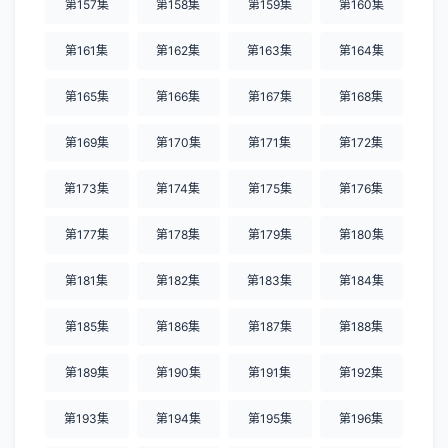
第157集
第158集
第159集
第160集
第161集
第162集
第163集
第164集
第165集
第166集
第167集
第168集
第169集
第170集
第171集
第172集
第173集
第174集
第175集
第176集
第177集
第178集
第179集
第180集
第181集
第182集
第183集
第184集
第185集
第186集
第187集
第188集
第189集
第190集
第191集
第192集
第193集
第194集
第195集
第196集