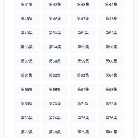
第41集
第42集
第43集
第44集
第121集
第122集
第123集
第124集
第125集
第126集
第127集
第128集
第129集
第130集
第45集
第46集
第47集
第48集
第131集
第132集
第133集
第134集
第135集
第49集
第50集
第51集
第52集
第136集
第137集
第138集
第139集
第140集
第53集
第54集
第55集
第56集
第141集
第142集
第143集
第144集
第145集
第57集
第58集
第59集
第60集
第146集
第147集
第148集
第149集
第150集
第61集
第62集
第63集
第64集
第151集
第152集
第153集
第154集
第155集
第65集
第66集
第67集
第68集
第156集
第157集
第158集
第159集
第160集
第69集
第70集
第71集
第72集
第161集
第162集
第163集
第164集
第165集
第166集
第167集
第168集
第169集
第170集
第73集
第74集
第75集
第76集
第171集
第172集
第173集
第174集
第175集
第77集
第78集
第79集
第80集