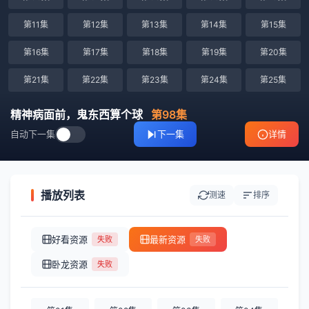
第11集
第12集
第13集
第14集
第15集
第16集
第17集
第18集
第19集
第20集
第21集
第22集
第23集
第24集
第25集
第26集
第27集
第28集
第29集
第30集
精神病面前，鬼东西算个球
第98集
自动下一集
下一集
详情
第31集
第32集
第33集
第34集
第35集
第36集
第37集
第38集
第39集
第40集
第41集
第42集
第43集
第44集
第45集
播放列表
测速
排序
第46集
第47集
第48集
第49集
第50集
好看资源
最新资源
失败
失败
第51集
第52集
第53集
第54集
第55集
卧龙资源
失败
第56集
第57集
第58集
第59集
第60集
第61集
第62集
第63集
第64集
第65集