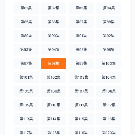
第176集
第177集
第178集
第179集
第180集
第81集
第82集
第83集
第84集
第181集
第182集
第183集
第184集
第185集
第85集
第86集
第87集
第88集
第186集
第187集
第188集
第189集
第190集
第89集
第90集
第91集
第92集
第191集
第192集
第193集
第194集
第195集
第93集
第94集
第95集
第96集
第196集
第197集
第198集
第199集
第200集
第97集
第98集
第99集
第100集
第201集
第202集
第203集
第204集
第205集
第206集
第207集
第208集
第209集
第210集
第101集
第102集
第103集
第104集
第211集
第212集
第213集
第214集
第215集
第105集
第106集
第107集
第108集
第216集
第217集
第218集
第219集
第220集
第109集
第110集
第111集
第112集
第221集
第222集
第223集
第224集
第225集
第113集
第114集
第115集
第116集
第226集
第227集
第228集
第229集
第230集
第117集
第118集
第119集
第120集