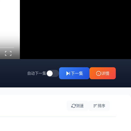
第73集
第74集
第75集
第76集
第77集
第78集
第79集
第80集
第81集
第82集
第83集
第84集
第85集
第86集
第87集
第88集
第89集
第90集
自动下一集
下一集
详情
第91集
第92集
第93集
第94集
第95集
第96集
测速
排序
第97集
第98集
第99集
第100集
第101集
第102集