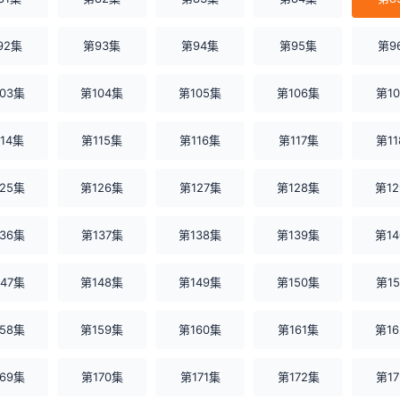
92集
第93集
第94集
第95集
第9
03集
第104集
第105集
第106集
第1
14集
第115集
第116集
第117集
第1
25集
第126集
第127集
第128集
第1
36集
第137集
第138集
第139集
第1
47集
第148集
第149集
第150集
第1
58集
第159集
第160集
第161集
第1
69集
第170集
第171集
第172集
第1