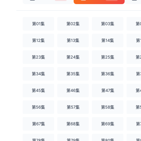
第01集
第02集
第03集
第
第12集
第13集
第14集
第
第23集
第24集
第25集
第
第34集
第35集
第36集
第
第45集
第46集
第47集
第
第56集
第57集
第58集
第
第67集
第68集
第69集
第
第78集
第79集
第80集
第