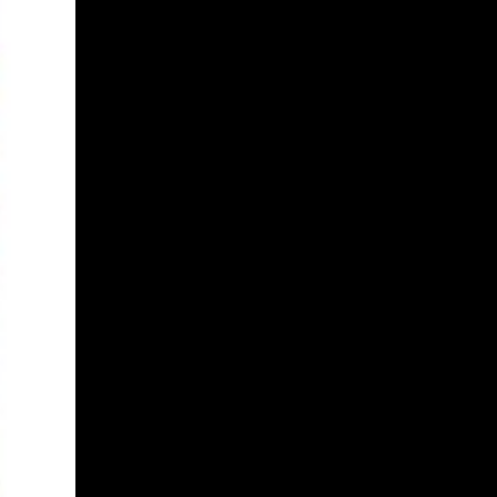
第46集
第47集
第48集
第49集
第50集
第51集
第52集
第53集
第54集
第55集
第56集
第57集
第58集
第59集
第60集
第61集
第62集
第63集
第64集
第65集
第66集
第67集
第68集
第69集
第70集
第71集
第72集