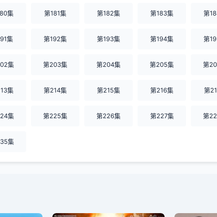
80集
第181集
第182集
第183集
第1
91集
第192集
第193集
第194集
第1
02集
第203集
第204集
第205集
第2
13集
第214集
第215集
第216集
第2
24集
第225集
第226集
第227集
第2
35集