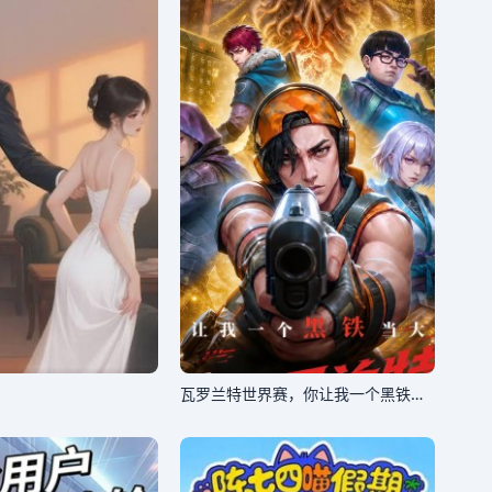
第190集
第191集
第192集
第193集
第194集
第195集
第196集
第197集
第198集
第199集
第200集
第201集
第202集
第203集
第204集
第205集
第206集
第207集
第208集
第209集
第210集
瓦罗兰特世界赛，你让我一个黑铁当大哥
第211集
第212集
第213集
第214集
第215集
第216集