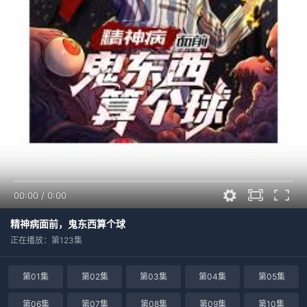
00:00
/
0:00
精神病面前，鬼东西算个球
正在播放：第123集
第01集
第02集
第03集
第04集
第05集
第06集
第07集
第08集
第09集
第10集