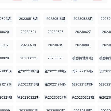
0502期
20230515期
20230516期
20230522期
2023
30620
20230621
20230626
20230627
2023
30717
20230718
20230719
20230801
2023
30820
20230822
20230823
歇番特辑第1期
歇番特
21031期
第20221107期
第20221108期
第20221114期
第2022
21212期
第20221213期
第20221214期
第20221219期
第2022
30321期
第20230322期
第20230327期
第20230328期
第2023
05009
20230501期
20230502期
20230515期
2023