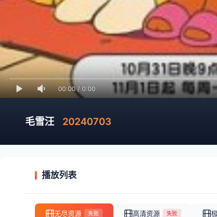
00:00
/
0:00
毛雪汪
20240703
播放列表
无尽资源
高清资源
失败
失败