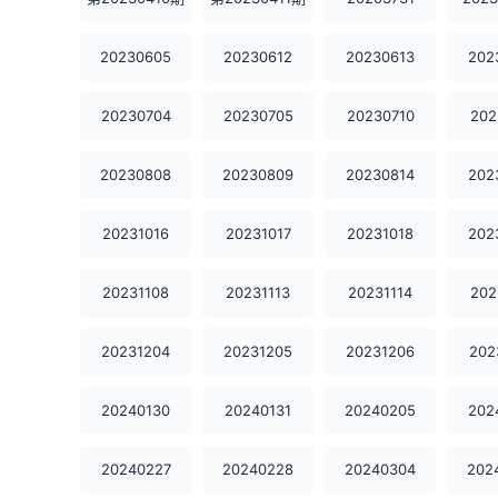
20230605
20230612
20230613
202
20230704
20230705
20230710
202
20230808
20230809
20230814
202
20231016
20231017
20231018
202
20231108
20231113
20231114
202
20231204
20231205
20231206
202
20240130
20240131
20240205
202
20240227
20240228
20240304
202