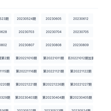
20230711
20230712
20230717
20230718
20230719
20230801
0523期
20230524期
20230605
20230612
20230802
20230807
20230808
0628
20230703
20230704
20230705
20230809
20230814
20230815
0802
20230807
20230808
20230809
20230816
20230820
20230822
辑第2期
第20221010期
第20221011期
第20221012期加更
20230823
20231006
20231009
1115期
第20221116期
第20221121期
第20221122期
20231010
20231016
20231017
1220期
第20221221期
第20221226期
第20221227期
20231018
20231023
20231024
0329期
第20230403期
第20230404期
第20230405期
20231025
20231030
20231031
20231101
20231106
20231107
0516期
20230522期
20230523期
20230524期