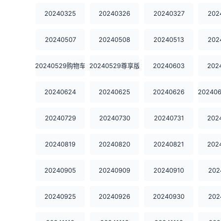
20240325
20240326
20240327
202
20240507
20240508
20240513
202
20240529购物车
20240529尊享版
20240603
202
20240624
20240625
20240626
20240
20240729
20240730
20240731
202
20240819
20240820
20240821
202
20240905
20240909
20240910
202
20240925
20240926
20240930
202