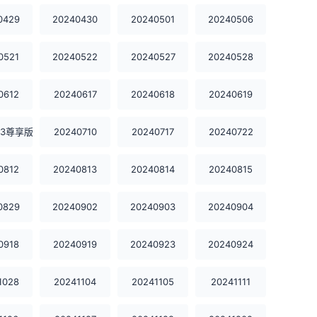
20240213
20240214
20240219
0429
20240430
20240501
20240506
20240220
20240221
20240226
0521
20240522
20240527
20240528
20240227
20240228
20240304
0612
20240617
20240618
20240619
20240305
20240306
20240311
703尊享版
20240710
20240717
20240722
20240312
20240313
20240318
0812
20240813
20240814
20240815
20240319
20240320
20240325
0829
20240902
20240903
20240904
20240326
20240327
20240401
0918
20240919
20240923
20240924
20240402
20240403
20240422
20240429
20240430
20240501
1028
20241104
20241105
20241111
20240506
20240507
20240508