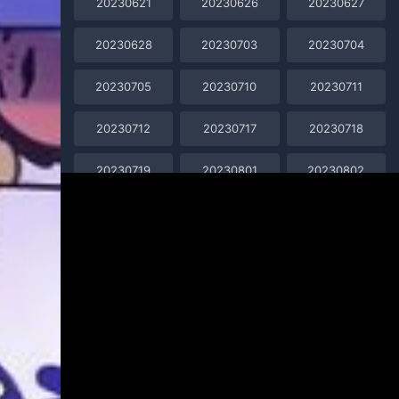
20230621
20230626
20230627
20230628
20230703
20230704
20230705
20230710
20230711
20230712
20230717
20230718
20230719
20230801
20230802
20230807
20230808
20230809
20230814
20230815
20230816
20230820
20230822
20230823
歇番特辑第1期
歇番特辑第2期
第20221010期
第20221011期
第20221012期加更
第20221024期