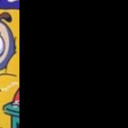
第20221025期
第20221026期
第20221031期
第20221107期
第20221108期
第20221114期
第20221115期
第20221116期
第20221121期
第20221122期
第20221128期
第20221129期
第20221130期
第20221212期
第20221213期
第20221214期
第20221219期
第20221220期
第20221221期
第20221226期
第20221227期
第20221228期
第20230313期
第20230320期
第20230321期
第20230322期
第20230327期