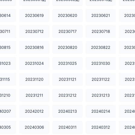
30614
20230619
20230620
20230621
2023
30711
20230712
20230717
20230718
2023
30815
20230816
20230820
20230822
2023
31023
20231024
20231025
20231030
2023
31115
20231120
20231121
20231122
2023
31210
20231211
20231212
20231213
2023
40207
20242012
20240213
20240214
2024
40305
20240306
20240311
20240312
2024