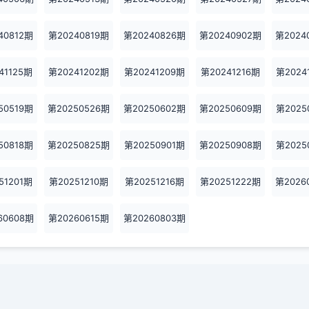
40812期
第20240819期
第20240826期
第20240902期
第2024
41125期
第20241202期
第20241209期
第20241216期
第2024
50519期
第20250526期
第20250602期
第20250609期
第2025
50818期
第20250825期
第20250901期
第20250908期
第2025
51201期
第20251210期
第20251216期
第20251222期
第2026
60608期
第20260615期
第20260803期