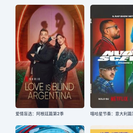
爱情盲选：阿根廷篇第2季
嘻哈星节奏：意大利篇