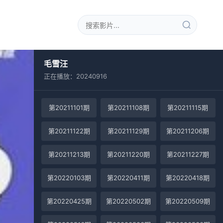
毛雪汪
正在播放：20240916
第20211101期
第20211108期
第20211115期
第20211122期
第20211129期
第20211206期
第20211213期
第20211220期
第20211227期
第20220103期
第20220411期
第20220418期
第20220425期
第20220502期
第20220509期