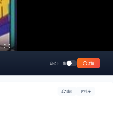
第20240219期
第20240226期
第20240304期
第20240311期
第20240318期
第20240325期
第20240401期
第20240429期
第20240506期
第20240513期
第20240520期
第20240527期
第20240603期
第20240610期
第20240617期
第20240624期
第20240701期
第20240729期
自动下一集
详情
第20240805期
第20240812期
第20240819期
第20240826期
第20240902期
第20240909期
测速
排序
第20240916期
第20240923期
第20240930期
第20241104期
第20241111期
第20241118期