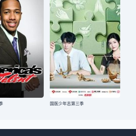
季
国医少年志第三季