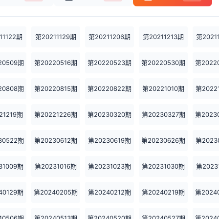
11122期
第20211129期
第20211206期
第20211213期
第2021
20509期
第20220516期
第20220523期
第20220530期
第2022
20808期
第20220815期
第20220822期
第20221010期
第2022
21219期
第20221226期
第20230320期
第20230327期
第2023
30522期
第20230612期
第20230619期
第20230626期
第2023
31009期
第20231016期
第20231023期
第20231030期
第2023
40129期
第20240205期
第20240212期
第20240219期
第2024
40506期
第20240513期
第20240520期
第20240527期
第2024