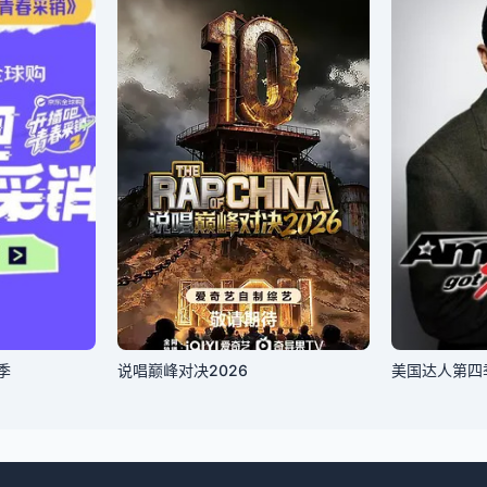
季
说唱巅峰对决2026
美国达人第四