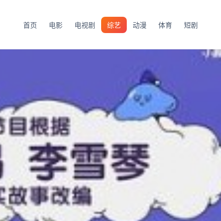
首页
电影
电视剧
综艺
动漫
体育
短剧