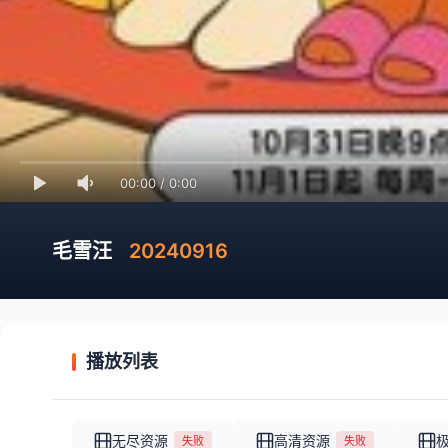
00:00
/
0:00
毛雪汪
20240916
播放列表
无尽资源
高清资源
失败
失败