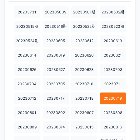
第20221227期
第20221228期
第20230313期
第20230320期
第20230321期
20203731
202305009
20230501期
20230502期
第20230322期
第20230327期
第20230328期
第20230329期
第20230403期
20230515期
20230516期
20230522期
20230523期
第20230404期
第20230405期
第20230410期
第20230411期
20203731
20230524期
20230605
20230612
20230613
202305009
20230501期
20230502期
20230515期
20230516期
20230614
20230619
20230620
20230621
20230522期
20230523期
20230524期
20230605
20230612
20230626
20230627
20230628
20230703
20230613
20230614
20230619
20230620
20230621
20230626
20230627
20230628
20230703
20230704
20230704
20230705
20230710
20230711
20230705
20230710
20230711
20230712
20230717
20230712
20230717
20230718
20230719
20230718
20230719
20230801
20230802
20230807
20230801
20230802
20230807
20230808
20230808
20230809
20230814
20230815
20230816
20230809
20230814
20230815
20230816
20230820
20230822
20230823
20231006
20231009