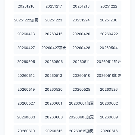
20251216
20251217
20251218
20251222
20251222加更
20251223
20251224
20251230
20260413
20260415
20260420
20260422
20260427
20260427加更
20260428
20260504
20260505
20260506
20260511
20260511加更
20260512
20260513
20260518
20260518加更
20260519
20260520
20260525
20260526
20260527
20260601
20260601加更
20260602
20260603
20260608
20260608加更
20260609
20260610
20260615
20260615加更
20260616