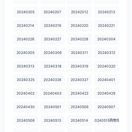
20250115
20250414
20250421
20250421加更
20250422
20240205
20240207
20242012
20240213
20250428
20250429
20250430
20250505
20250506
20240214
20240219
20240220
20240221
20250507
20250512
20250513
20250514
20250519
20240226
20240227
20240228
20240304
20250520
20250521
20250526
20250527
20250528
20240305
20240306
20240311
20240312
20250602
20250602加更
20250603
20250604
20250609
20240313
20240318
20240319
20240320
20250609加更
20250610
20250611
20250616
20250616加更
20240325
20240326
20240327
20240401
20250617
20250618
20250623
20250623加更
20250624
20250625
20250707
20250714
20250714加更
20250721
20240402
20240403
20240422
20240429
20250721加更
20250722
20250723
20250728
20250728加更
20240430
20240501
20240506
20240507
20250729
20250804
20250804加更
20250805
20250806
20240508
20240513
20240514
20240515购物车
20250811
20250812
20250818
20250819
20250820