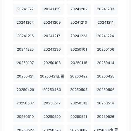
20241127
20241129
20241202
20241203
20241204
20241209
20241210
20241211
20241216
20241217
20241223
20241224
20241225
20241230
20250101
20250106
20250107
20250108
20250115
20250414
20250421
20250421加更
20250422
20250428
20250429
20250430
20250505
20250506
20250507
20250512
20250513
20250514
20250519
20250520
20250521
20250526
20250527
20250528
20250602
20250602加更