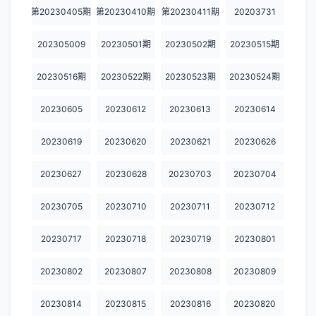
20240320
20240325
20240326
20240327
20240401
第20230405期
第20230410期
第20230411期
20203731
20240402
20240403
20240422
20240429
20240430
202305009
20230501期
20230502期
20230515期
20240501
20240506
20240507
20240508
20240513
20230516期
20230522期
20230523期
20230524期
20240514
20240515购物车
20240515尊享版
20240520
20240521
20230605
20230612
20230613
20230614
20240522
20240527
20240528
20240529购物车
20240529尊享版
20230619
20230620
20230621
20230626
20240603
20240604
20240605
20240610
20240611
20230627
20230628
20230703
20230704
20240612
20240617
20240618
20240619
20240624
20240625
20240626
20240626尊享版
20240701
20240702
20230705
20230710
20230711
20230712
20240703
20240703尊享版
20240710
20240717
20240722
20230717
20230718
20230719
20230801
20240729
20240730
20240731
20240805
20240806
20230802
20230807
20230808
20230809
20240807
20240808
20240812
20240813
20240814
20230814
20230815
20230816
20230820