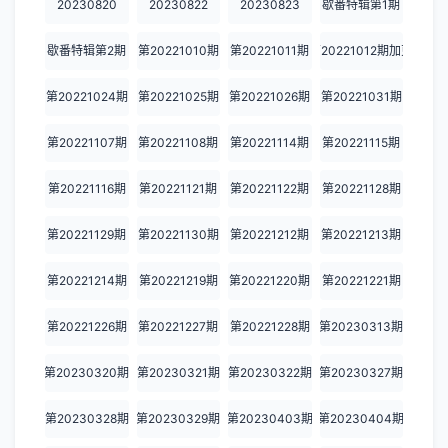
20230820
20230822
20230823
歇番特辑第1期
20231010
20231016
20231017
20231018
20231023
歇番特辑第2期
第20221010期
第20221011期
第20221012期加更
20231024
20231025
20231030
20231031
20231101
第20221024期
第20221025期
第20221026期
第20221031期
20231106
20231107
20231108
20231113
20231114
20231115
20231120
20231121
20231122
20231126
第20221107期
第20221108期
第20221114期
第20221115期
20231127
20231128
20231129
20231204
20231205
第20221116期
第20221121期
第20221122期
第20221128期
20231206
20231210
20231211
20231212
20231213
第20221129期
第20221130期
第20221212期
第20221213期
20231225
20231226
20240122
20240129
20240130
第20221214期
第20221219期
第20221220期
第20221221期
20240131
20240205
20240207
20242012
20240213
第20221226期
第20221227期
第20221228期
第20230313期
20240214
20240219
20240220
20240221
20240226
第20230320期
第20230321期
第20230322期
第20230327期
20240227
20240228
20240304
20240305
20240306
第20230328期
第20230329期
第20230403期
第20230404期
20240311
20240312
20240313
20240318
20240319