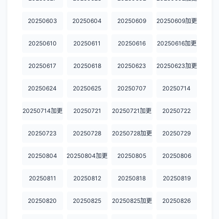
20250603
20250604
20250609
20250609加更
20250610
20250611
20250616
20250616加更
20250617
20250618
20250623
20250623加更
20250624
20250625
20250707
20250714
20250714加更
20250721
20250721加更
20250722
20250723
20250728
20250728加更
20250729
20250804
20250804加更
20250805
20250806
20250811
20250812
20250818
20250819
20250820
20250825
20250825加更
20250826