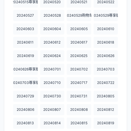
20240515尊享版
20240520
20240521
20240522
20250825
20250825加更
20250826
20250827
20250901
20240527
20240528
20240529购物车
20240529尊享版
20250902
20250909
20250915
20250915加更
20250916
20240603
20240604
20240605
20240610
20251013
20251020
20251022
20251027
20251027加更
20240611
20240612
20240617
20240618
20251028
20251029
20251101
20251103
20251103加更
20251104
20251105
20251110
20251110加更
20251111
20240619
20240624
20240625
20240626
20251112
20251117
20251117加更
20251118
20251124
20240626尊享版
20240701
20240702
20240703
20251124加更
20251125
20251126
20251201
20251201加更
20240703尊享版
20240710
20240717
20240722
20251202
20251203
20251208
20251208加更
20251209
20240729
20240730
20240731
20240805
20251210
20251215
20251215加更
20251216
20251217
20240806
20240807
20240808
20240812
20251218
20251222
20251222加更
20251223
20251224
20240813
20240814
20240815
20240819
20251230
20260413
20260415
20260420
20260422