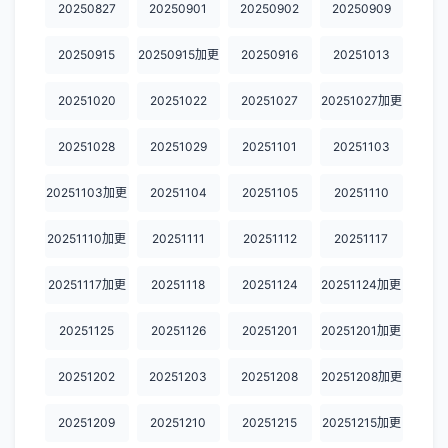
20250827
20250901
20250902
20250909
20250915
20250915加更
20250916
20251013
20251020
20251022
20251027
20251027加更
20251028
20251029
20251101
20251103
20251103加更
20251104
20251105
20251110
20251110加更
20251111
20251112
20251117
20251117加更
20251118
20251124
20251124加更
20251125
20251126
20251201
20251201加更
20251202
20251203
20251208
20251208加更
20251209
20251210
20251215
20251215加更