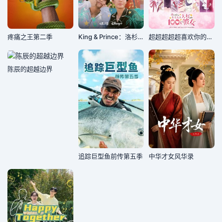
疼痛之王第二季
King & Prince：洛杉矶二人行
超超超超超喜欢你的100个女朋友第三季
陈辰的超越边界
追踪巨型鱼前传第五季
中华才女风华录