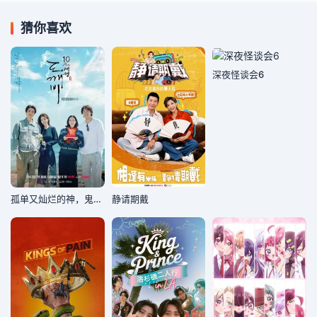
猜你喜欢
深夜怪谈会6
孤单又灿烂的神，鬼怪十周年特辑
静请期戴