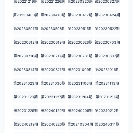
第20221219期
第20221226期
第20230320期
第20230327期
第20250721期
第20250728期
第20250804期
第20250811期
第20250818期
第20230403期
第20230410期
第20230417期
第20230424期
第20250825期
第20250901期
第20250908期
第20250915期
第20251020期
第20230501期
第20230508期
第20230515期
第20230522期
第20251027期
第20251103期
第20251110期
第20251117期
第20251124期
第20251201期
第20251210期
第20251216期
第20251222期
第20260420期
第20230612期
第20230619期
第20230626期
第20230703期
第20260427期
第20260504期
第20260511期
第20260518期
第20260525期
第20230710期
第20230717期
第20230731期
第20230807期
第20260601期
第20260608期
第20260615期
第20260803期
第20230814期
第20230821期
第20231009期
第20231016期
第20231023期
第20231030期
第20231106期
第20231113期
第20231120期
第20231127期
第20231204期
第20231211期
第20231225期
第20240129期
第20240205期
第20240212期
第20240219期
第20240226期
第20240304期
第20240311期