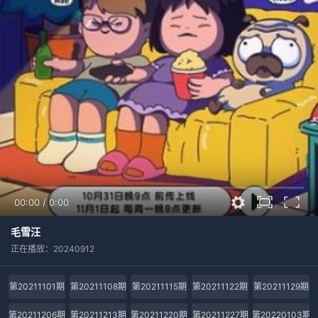
00:00
/
0:00
毛雪汪
正在播放：20240912
第20211101期
第20211108期
第20211115期
第20211122期
第20211129期
第20211206期
第20211213期
第20211220期
第20211227期
第20220103期