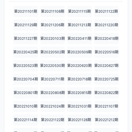
第20231127期
第20231204期
第20231211期
第20231225期
第20240129期
第20211101期
第20211108期
第20211115期
第20211122期
第20240205期
第20240212期
第20240219期
第20240226期
第20240304期
第20211129期
第20211206期
第20211213期
第20211220期
第20240311期
第20240318期
第20240325期
第20240401期
第20240429期
第20211227期
第20220103期
第20220411期
第20220418期
第20240506期
第20240513期
第20240520期
第20240527期
第20240603期
第20220425期
第20220502期
第20220509期
第20220516期
第20240610期
第20240617期
第20240624期
第20240701期
第20240729期
第20220523期
第20220530期
第20220620期
第20220627期
第20240805期
第20240812期
第20240819期
第20240826期
第20240902期
第20240909期
第20240916期
第20240923期
第20240930期
第20241104期
第20220704期
第20220711期
第20220718期
第20220725期
第20241111期
第20241118期
第20241125期
第20241202期
第20241209期
第20220801期
第20220808期
第20220815期
第20220822期
第20241216期
第20241223期
第20241230期
第20250106期
第20250421期
第20221010期
第20221024期
第20221031期
第20221107期
第20250428期
第20250505期
第20250512期
第20250519期
第20250526期
第20221114期
第20221122期
第20221128期
第20221212期
第20250602期
第20250609期
第20250616期
第20250623期
第20250714期