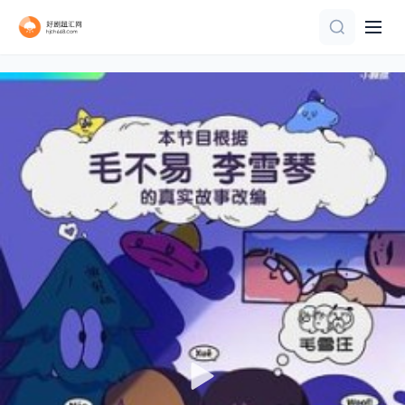
第30期
-姐姐的母带2第4期下
第11期完结
喜单3王越高光纯享打包看
第4期完结
第10集完结
第4期
更新至第03集
第5集完结
更新至07集