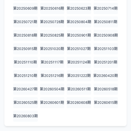
第20250609期
第20250616期
第20250623期
第20250714期
第20250721期
第20250728期
第20250804期
第20250811期
第20250818期
第20250825期
第20250901期
第20250908期
第20250915期
第20251020期
第20251027期
第20251103期
第20251110期
第20251117期
第20251124期
第20251201期
第20251210期
第20251216期
第20251222期
第20260420期
第20260427期
第20260504期
第20260511期
第20260518期
第20260525期
第20260601期
第20260608期
第20260615期
第20260803期