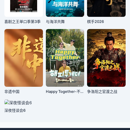
喜剧之王单口季第3季
与海洋共舞
棋手2026
非遗中国
Happy Together-不是一个人真好
争洛阳之官渡之战
深夜怪谈会6