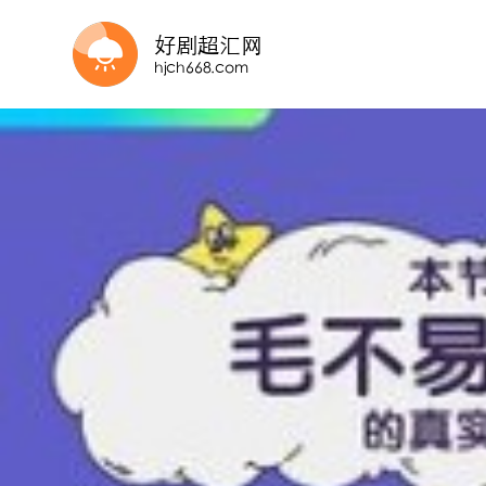
第4期
第4集
第12期完结
更新至20260806(第2期下美食竞技纯享版)
更新至20260805期
更新至第04集
第3期
第10期完结
第8集完结
第4期完结