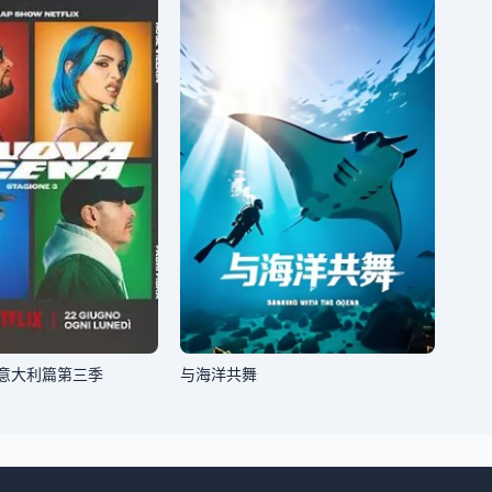
意大利篇第三季
与海洋共舞