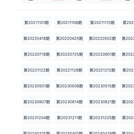
第20211101期
第20211108期
第20211115期
第202
第20220418期
第20220425期
第20220502期
第202
第20220718期
第20220725期
第20220801期
第202
第20221122期
第20221128期
第20221212期
第202
第20230501期
第20230508期
第20230515期
第202
第20230807期
第20230814期
第20230821期
第202
第20231204期
第20231211期
第20231225期
第202
第20240325期
第20240401期
第20240429期
第202