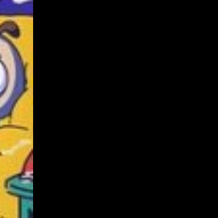
第20230508期
第20230515期
第20230522期
第20230612期
第20230619期
第20230626期
第20230703期
第20230710期
第20230717期
第20230731期
第20230807期
第20230814期
第20230821期
第20231009期
第20231016期
第20231023期
第20231030期
第20231106期
第20231113期
第20231120期
第20231127期
第20231204期
第20231211期
第20231225期
第20240129期
第20240205期
第20240212期