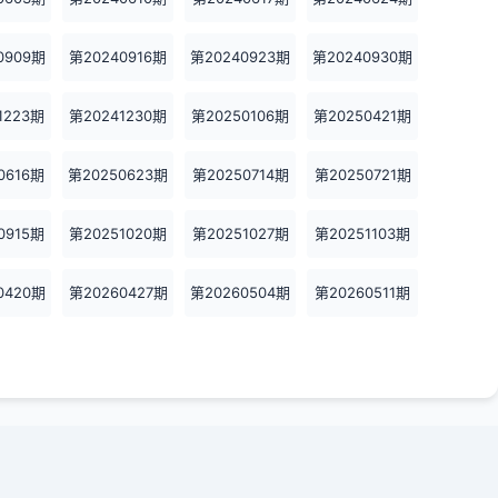
第20251110期
第20251117期
第20251124期
0909期
第20240916期
第20240923期
第20240930期
第20251201期
第20251210期
第20251216期
1223期
第20241230期
第20250106期
第20250421期
第20251222期
第20260420期
第20260427期
0616期
第20250623期
第20250714期
第20250721期
第20260504期
第20260511期
第20260518期
0915期
第20251020期
第20251027期
第20251103期
第20260525期
第20260601期
第20260608期
0420期
第20260427期
第20260504期
第20260511期
第20260615期
第20260803期