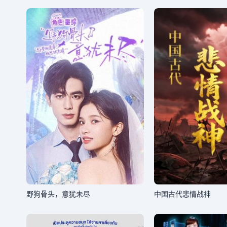
野狗骨头，意犹未尽
中国古代悲情战神