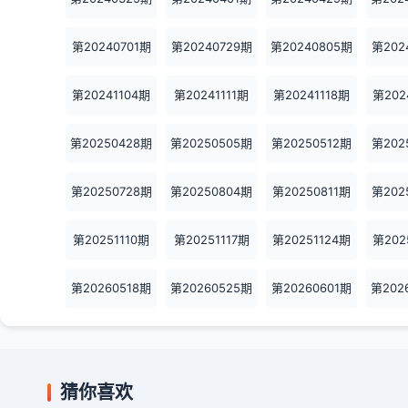
第20240701期
第20240729期
第20240805期
第202
第20241104期
第20241111期
第20241118期
第202
第20250428期
第20250505期
第20250512期
第202
第20250728期
第20250804期
第20250811期
第202
第20251110期
第20251117期
第20251124期
第202
第20260518期
第20260525期
第20260601期
第202
猜你喜欢