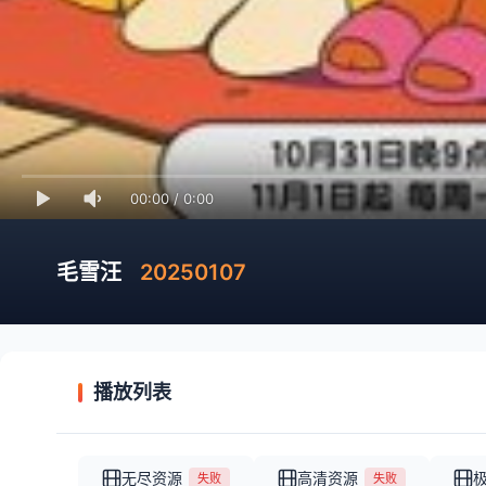
00:00
/
0:00
毛雪汪
20250107
播放列表
无尽资源
高清资源
失败
失败