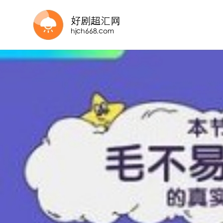
已完结
更新至第04集
第8期完结
第40集完结
20260808一饭小馆第2期
更新至第04集
第5集完结
更新至20260808(一饭小馆第2期)
第2期
更新至第402集