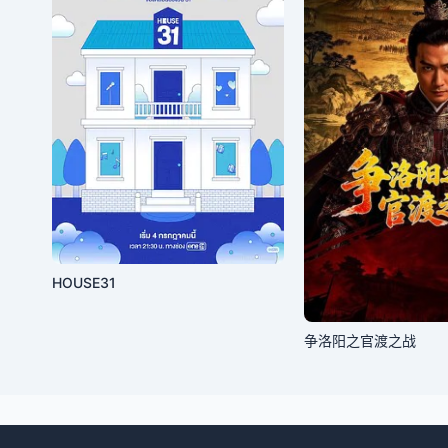
HOUSE31
争洛阳之官渡之战