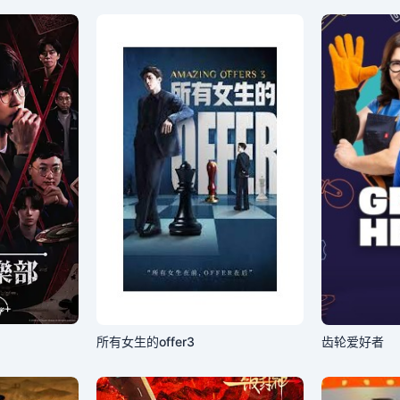
所有女生的offer3
齿轮爱好者