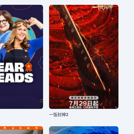
一饭封神2