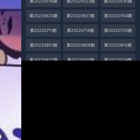
第20220516期
第20220523期
第20220530期
第20220620期
第20220627期
第20220704期
第20220711期
第20220718期
第20220725期
第20220801期
第20220808期
第20220815期
第20220822期
第20221010期
第20221024期
第20221031期
第20221107期
第20221114期
第20221122期
第20221128期
第20221212期
第20221219期
第20221226期
第20230320期
第20230327期
第20230403期
第20230410期
第20230417期
第20230424期
第20230501期