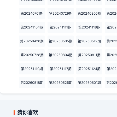
第20240701期
第20240729期
第20240805期
第202
第20241104期
第20241111期
第20241118期
第202
第20250428期
第20250505期
第20250512期
第202
第20250728期
第20250804期
第20250811期
第202
第20251110期
第20251117期
第20251124期
第202
第20260518期
第20260525期
第20260601期
第202
猜你喜欢