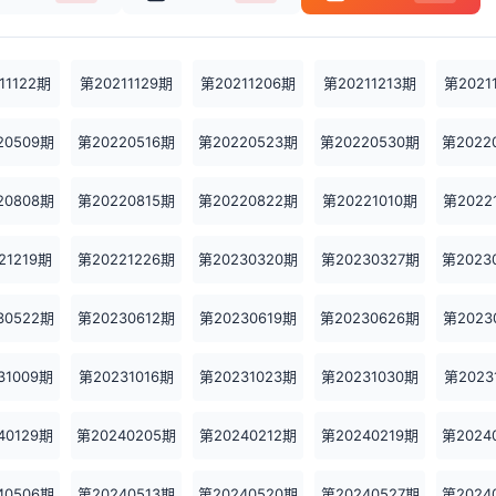
11122期
第20211129期
第20211206期
第20211213期
第2021
20509期
第20220516期
第20220523期
第20220530期
第2022
20808期
第20220815期
第20220822期
第20221010期
第2022
21219期
第20221226期
第20230320期
第20230327期
第2023
30522期
第20230612期
第20230619期
第20230626期
第2023
31009期
第20231016期
第20231023期
第20231030期
第2023
40129期
第20240205期
第20240212期
第20240219期
第2024
40506期
第20240513期
第20240520期
第20240527期
第2024