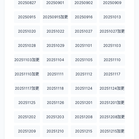
20250827
20250901
20250902
20250909
20250915
20250915加更
20250916
20251013
20251020
20251022
20251027
20251027加更
20251028
20251029
20251101
20251103
20251103加更
20251104
20251105
20251110
20251110加更
20251111
20251112
20251117
20251117加更
20251118
20251124
20251124加更
20251125
20251126
20251201
20251201加更
20251202
20251203
20251208
20251208加更
20251209
20251210
20251215
20251215加更