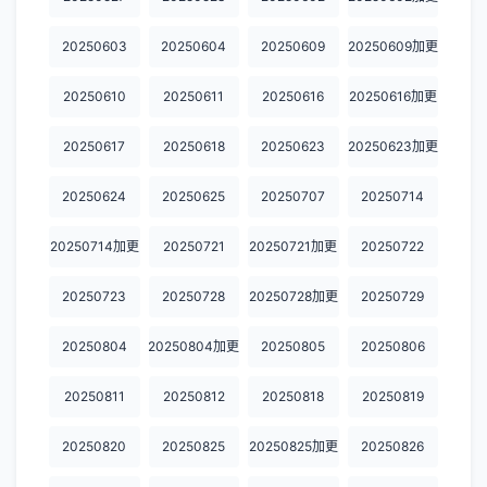
20250603
20250604
20250609
20250609加更
20250610
20250611
20250616
20250616加更
20250617
20250618
20250623
20250623加更
20250624
20250625
20250707
20250714
20250714加更
20250721
20250721加更
20250722
20250723
20250728
20250728加更
20250729
20250804
20250804加更
20250805
20250806
20250811
20250812
20250818
20250819
20250820
20250825
20250825加更
20250826