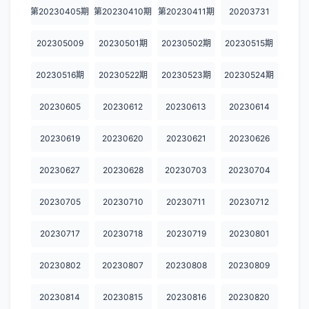
20240320
20240325
20240326
20240327
20240401
第20230405期
第20230410期
第20230411期
20203731
20240402
20240403
20240422
20240429
20240430
202305009
20230501期
20230502期
20230515期
20240501
20240506
20240507
20240508
20240513
20230516期
20230522期
20230523期
20230524期
20240514
20240515购物车
20240515尊享版
20240520
20240521
20230605
20230612
20230613
20230614
20240522
20240527
20240528
20240529购物车
20240529尊享版
20230619
20230620
20230621
20230626
20240603
20240604
20240605
20240610
20240611
20230627
20230628
20230703
20230704
20240612
20240617
20240618
20240619
20240624
20240625
20240626
20240626尊享版
20240701
20240702
20230705
20230710
20230711
20230712
20240703
20240703尊享版
20240710
20240717
20240722
20230717
20230718
20230719
20230801
20240729
20240730
20240731
20240805
20240806
20230802
20230807
20230808
20230809
20240807
20240808
20240812
20240813
20240814
20230814
20230815
20230816
20230820