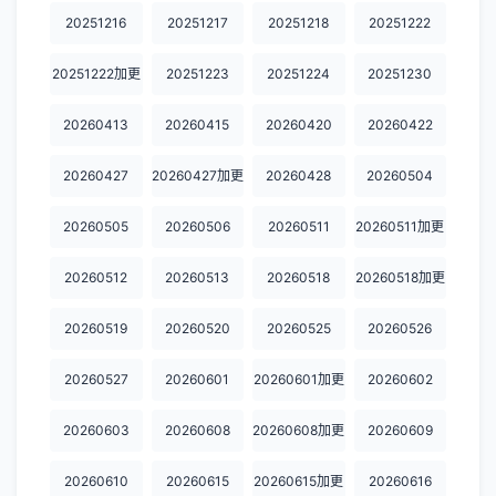
20251216
20251217
20251218
20251222
20251222加更
20251223
20251224
20251230
20260413
20260415
20260420
20260422
20260427
20260427加更
20260428
20260504
20260505
20260506
20260511
20260511加更
20260512
20260513
20260518
20260518加更
20260519
20260520
20260525
20260526
20260527
20260601
20260601加更
20260602
20260603
20260608
20260608加更
20260609
20260610
20260615
20260615加更
20260616