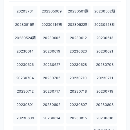
第20221227期
第20221228期
第20230313期
第20230320期
第20230321期
20203731
202305009
20230501期
20230502期
第20230322期
第20230327期
第20230328期
第20230329期
第20230403期
20230515期
20230516期
20230522期
20230523期
第20230404期
第20230405期
第20230410期
第20230411期
20203731
20230524期
20230605
20230612
20230613
202305009
20230501期
20230502期
20230515期
20230516期
20230614
20230619
20230620
20230621
20230522期
20230523期
20230524期
20230605
20230612
20230626
20230627
20230628
20230703
20230613
20230614
20230619
20230620
20230621
20230626
20230627
20230628
20230703
20230704
20230704
20230705
20230710
20230711
20230705
20230710
20230711
20230712
20230717
20230712
20230717
20230718
20230719
20230718
20230719
20230801
20230802
20230807
20230801
20230802
20230807
20230808
20230808
20230809
20230814
20230815
20230816
20230809
20230814
20230815
20230816
20230820
20230822
20230823
20231006
20231009