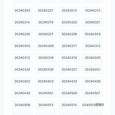
20250115
20250414
20250421
20250421加更
20250422
20240205
20240207
20242012
20240213
20250428
20250429
20250430
20250505
20250506
20240214
20240219
20240220
20240221
20250507
20250512
20250513
20250514
20250519
20240226
20240227
20240228
20240304
20250520
20250521
20250526
20250527
20250528
20240305
20240306
20240311
20240312
20250602
20250602加更
20250603
20250604
20250609
20240313
20240318
20240319
20240320
20250609加更
20250610
20250611
20250616
20250616加更
20240325
20240326
20240327
20240401
20250617
20250618
20250623
20250623加更
20250624
20250625
20250707
20250714
20250714加更
20250721
20240402
20240403
20240422
20240429
20250721加更
20250722
20250723
20250728
20250728加更
20240430
20240501
20240506
20240507
20250729
20250804
20250804加更
20250805
20250806
20240508
20240513
20240514
20240515购物车
20250811
20250812
20250818
20250819
20250820