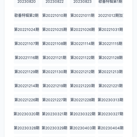
20230820
20230822
20230823
歇番特辑第1期
20231010
20231016
20231017
20231018
20231023
歇番特辑第2期
第20221010期
第20221011期
第20221012期加更
20231024
20231025
20231030
20231031
20231101
第20221024期
第20221025期
第20221026期
第20221031期
20231106
20231107
20231108
20231113
20231114
20231115
20231120
20231121
20231122
20231126
第20221107期
第20221108期
第20221114期
第20221115期
20231127
20231128
20231129
20231204
20231205
第20221116期
第20221121期
第20221122期
第20221128期
20231206
20231210
20231211
20231212
20231213
第20221129期
第20221130期
第20221212期
第20221213期
20231225
20231226
20240122
20240129
20240130
第20221214期
第20221219期
第20221220期
第20221221期
20240131
20240205
20240207
20242012
20240213
第20221226期
第20221227期
第20221228期
第20230313期
20240214
20240219
20240220
20240221
20240226
第20230320期
第20230321期
第20230322期
第20230327期
20240227
20240228
20240304
20240305
20240306
第20230328期
第20230329期
第20230403期
第20230404期
20240311
20240312
20240313
20240318
20240319