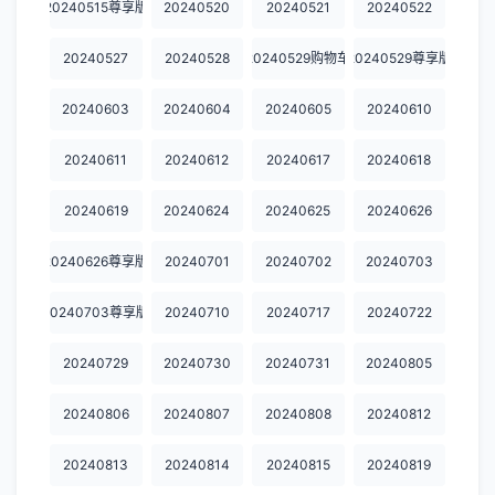
20240515尊享版
20240520
20240521
20240522
20250825
20250825加更
20250826
20250827
20250901
20240527
20240528
20240529购物车
20240529尊享版
20250902
20250909
20250915
20250915加更
20250916
20240603
20240604
20240605
20240610
20251013
20251020
20251022
20251027
20251027加更
20240611
20240612
20240617
20240618
20251028
20251029
20251101
20251103
20251103加更
20251104
20251105
20251110
20251110加更
20251111
20240619
20240624
20240625
20240626
20251112
20251117
20251117加更
20251118
20251124
20240626尊享版
20240701
20240702
20240703
20251124加更
20251125
20251126
20251201
20251201加更
20240703尊享版
20240710
20240717
20240722
20251202
20251203
20251208
20251208加更
20251209
20240729
20240730
20240731
20240805
20251210
20251215
20251215加更
20251216
20251217
20240806
20240807
20240808
20240812
20251218
20251222
20251222加更
20251223
20251224
20240813
20240814
20240815
20240819
20251230
20260413
20260415
20260420
20260422