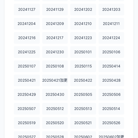
20241127
20241129
20241202
20241203
20241204
20241209
20241210
20241211
20241216
20241217
20241223
20241224
20241225
20241230
20250101
20250106
20250107
20250108
20250115
20250414
20250421
20250421加更
20250422
20250428
20250429
20250430
20250505
20250506
20250507
20250512
20250513
20250514
20250519
20250520
20250521
20250526
20250527
20250528
20250602
20250602加更