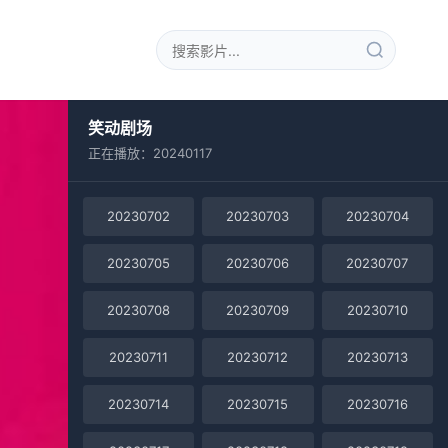
笑动剧场
正在播放：20240117
20230702
20230703
20230704
20230705
20230706
20230707
20230708
20230709
20230710
20230711
20230712
20230713
20230714
20230715
20230716