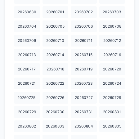
20260630
20260701
20260702
20260703
20260704
20260705
20260706
20260708
20260709
20260710
20260711
20260712
20260713
20260714
20260715
20260716
20260717
20260718
20260719
20260720
20260721
20260722
20260723
20260724
20260725.
20260726
20260727
20260728
20260729
20260730
20260731
20260801
20260802
20260803
20260804
20260805