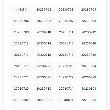
20230923
20230924
20230925
20230927
20230928
大陆综艺
20230702
20230703
20230704
20230929
20230930
20231001
20231003
20231004
20230705
20230706
20230707
20230708
20231005
20231006
20231007
20231008
20231009
20230709
20230710
20230711
20230712
20231011
20231012
20231013
20231014
20231015
20230713
20230714
20230715
20230716
20231016
20231017
20231018
20231019
20231020
20230717
20230718
20230719
20230720
20231021
20231022
20231023
20231025
20231026
20231028
20231030
20231031
20231101
20231103
20230721
20230722
20230723
20230724
20231104
20231105
20231106
20231107
20231108
20230725
20230726
20230727
20230728
20231109
20231110
20231111
20231112
20231113
20230729
20230730
20230731
20230801
20231114
20231115
20231116
20231117
20231118
20230802
20230803
20230804
20230805
20231119
20231120
20231121
20231122
20231123