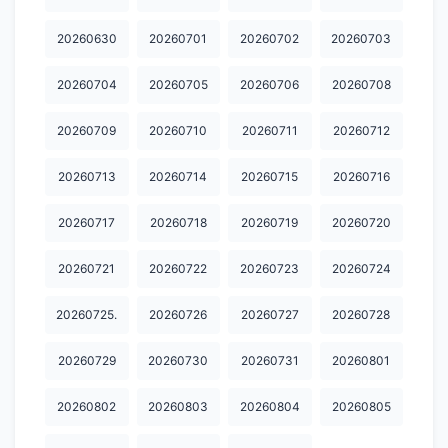
20260630
20260701
20260702
20260703
20260704
20260705
20260706
20260708
20260709
20260710
20260711
20260712
20260713
20260714
20260715
20260716
20260717
20260718
20260719
20260720
20260721
20260722
20260723
20260724
20260725.
20260726
20260727
20260728
20260729
20260730
20260731
20260801
20260802
20260803
20260804
20260805