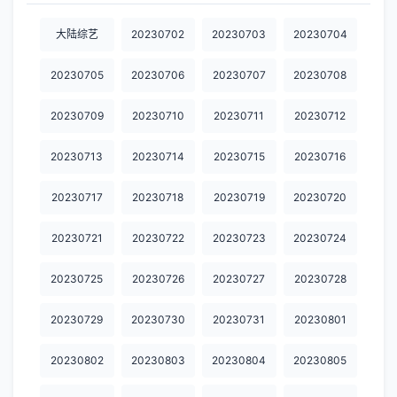
20230923
20230924
20230925
20230927
20230928
大陆综艺
20230702
20230703
20230704
20230929
20230930
20231001
20231003
20231004
20230705
20230706
20230707
20230708
20231005
20231006
20231007
20231008
20231009
20230709
20230710
20230711
20230712
20231011
20231012
20231013
20231014
20231015
20230713
20230714
20230715
20230716
20231016
20231017
20231018
20231019
20231020
20230717
20230718
20230719
20230720
20231021
20231022
20231023
20231025
20231026
20231028
20231030
20231031
20231101
20231103
20230721
20230722
20230723
20230724
20231104
20231105
20231106
20231107
20231108
20230725
20230726
20230727
20230728
20231109
20231110
20231111
20231112
20231113
20230729
20230730
20230731
20230801
20231114
20231115
20231116
20231117
20231118
20230802
20230803
20230804
20230805
20231119
20231120
20231121
20231122
20231123