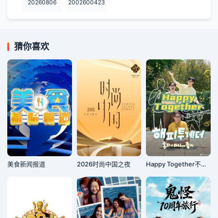
20260806
2002600423
猜你喜欢
美食新闻报道
2026时尚中国之夜
Happy Together不是一个人真好