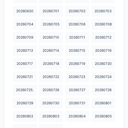
20260630
20260701
20260702
20260703
20260704
20260705
20260706
20260708
20260709
20260710
20260711
20260712
20260713
20260714
20260715
20260716
20260717
20260718
20260719
20260720
20260721
20260722
20260723
20260724
20260725.
20260726
20260727
20260728
20260729
20260730
20260731
20260801
20260802
20260803
20260804
20260805