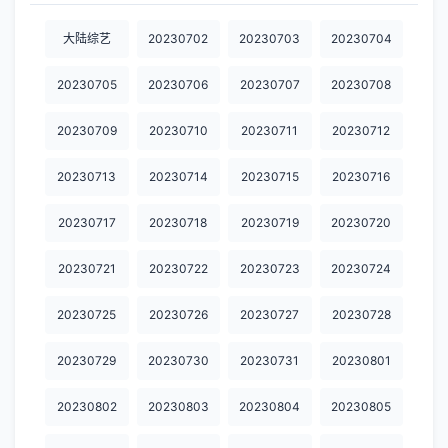
20230923
20230924
20230925
20230927
20230928
大陆综艺
20230702
20230703
20230704
20230929
20230930
20231001
20231003
20231004
20230705
20230706
20230707
20230708
20231005
20231006
20231007
20231008
20231009
20230709
20230710
20230711
20230712
20231011
20231012
20231013
20231014
20231015
20230713
20230714
20230715
20230716
20231016
20231017
20231018
20231019
20231020
20230717
20230718
20230719
20230720
20231021
20231022
20231023
20231025
20231026
20231028
20231030
20231031
20231101
20231103
20230721
20230722
20230723
20230724
20231104
20231105
20231106
20231107
20231108
20230725
20230726
20230727
20230728
20231109
20231110
20231111
20231112
20231113
20230729
20230730
20230731
20230801
20231114
20231115
20231116
20231117
20231118
20230802
20230803
20230804
20230805
20231119
20231120
20231121
20231122
20231123