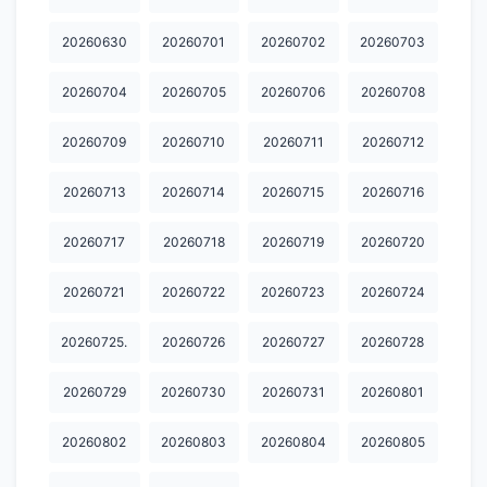
20260630
20260701
20260702
20260703
20260704
20260705
20260706
20260708
20260709
20260710
20260711
20260712
20260713
20260714
20260715
20260716
20260717
20260718
20260719
20260720
20260721
20260722
20260723
20260724
20260725.
20260726
20260727
20260728
20260729
20260730
20260731
20260801
20260802
20260803
20260804
20260805