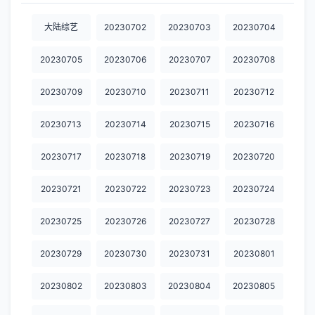
20230923
20230924
20230925
20230927
20230928
大陆综艺
20230702
20230703
20230704
20230929
20230930
20231001
20231003
20231004
20230705
20230706
20230707
20230708
20231005
20231006
20231007
20231008
20231009
20230709
20230710
20230711
20230712
20231011
20231012
20231013
20231014
20231015
20230713
20230714
20230715
20230716
20231016
20231017
20231018
20231019
20231020
20230717
20230718
20230719
20230720
20231021
20231022
20231023
20231025
20231026
20231028
20231030
20231031
20231101
20231103
20230721
20230722
20230723
20230724
20231104
20231105
20231106
20231107
20231108
20230725
20230726
20230727
20230728
20231109
20231110
20231111
20231112
20231113
20230729
20230730
20230731
20230801
20231114
20231115
20231116
20231117
20231118
20230802
20230803
20230804
20230805
20231119
20231120
20231121
20231122
20231123