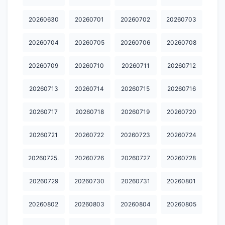
20260630
20260701
20260702
20260703
20260704
20260705
20260706
20260708
20260709
20260710
20260711
20260712
20260713
20260714
20260715
20260716
20260717
20260718
20260719
20260720
20260721
20260722
20260723
20260724
20260725.
20260726
20260727
20260728
20260729
20260730
20260731
20260801
20260802
20260803
20260804
20260805