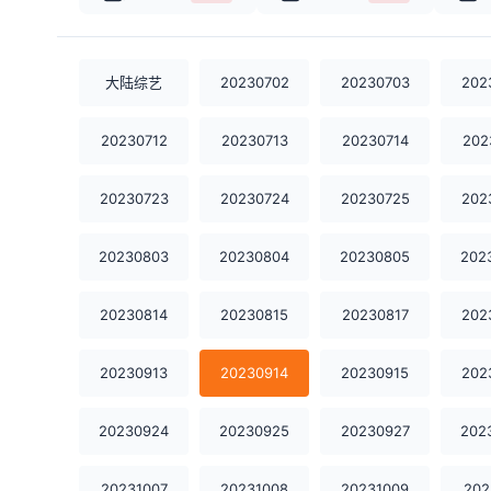
大陆综艺
20230702
20230703
202
20230712
20230713
20230714
202
20230723
20230724
20230725
202
20230803
20230804
20230805
202
20230814
20230815
20230817
202
20230913
20230914
20230915
202
20230924
20230925
20230927
202
20231007
20231008
20231009
202