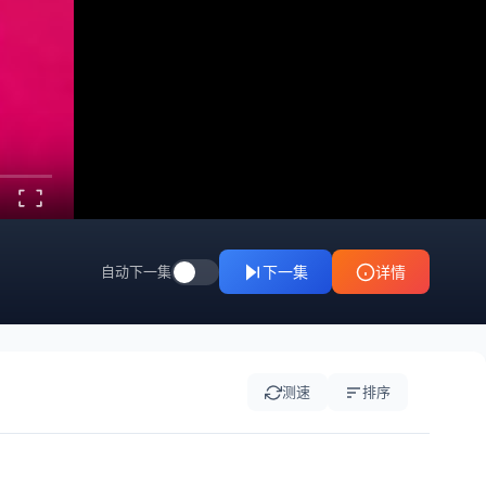
20231001
20231003
20231004
20231005
20231006
20231007
20231008
20231009
20231011
20231012
20231013
20231014
20231015
20231016
20231017
20231018
20231019
20231020
自动下一集
下一集
详情
20231021
20231022
20231023
20231025
20231026
20231028
测速
排序
20231030
20231031
20231101
20231103
20231104
20231105