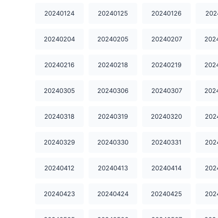
20240124
20240125
20240126
202
20240204
20240205
20240207
202
20240216
20240218
20240219
202
20240305
20240306
20240307
202
20240318
20240319
20240320
202
20240329
20240330
20240331
202
20240412
20240413
20240414
202
20240423
20240424
20240425
202